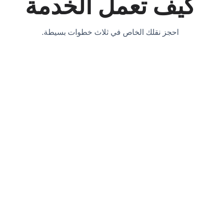
كيف تعمل الخدمة
احجز نقلك الخاص في ثلاث خطوات بسيطة.