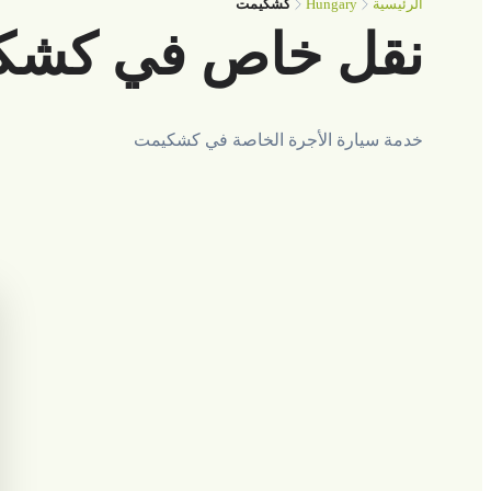
Hungary
الرئيسية
كشكيمت
نقل خاص في كشك
خدمة سيارة الأجرة الخاصة في كشكيمت