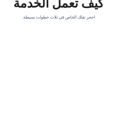
كيف تعمل الخدمة
احجز نقلك الخاص في ثلاث خطوات بسيطة.