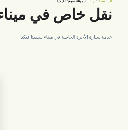
Italy
الرئيسية
ميناء سيفيتا فيكيا
نقل خاص في ميناء 
خدمة سيارة الأجرة الخاصة في ميناء سيفيتا فيكيا