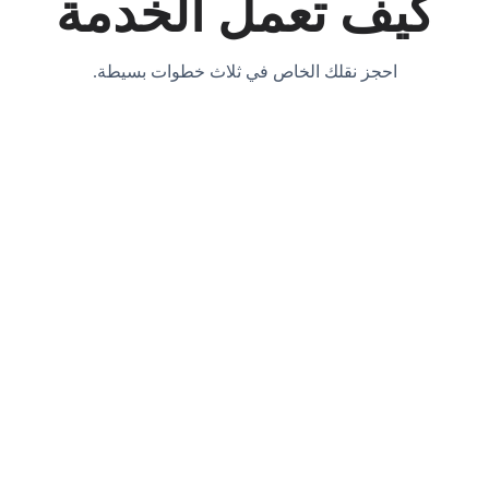
كيف تعمل الخدمة
احجز نقلك الخاص في ثلاث خطوات بسيطة.