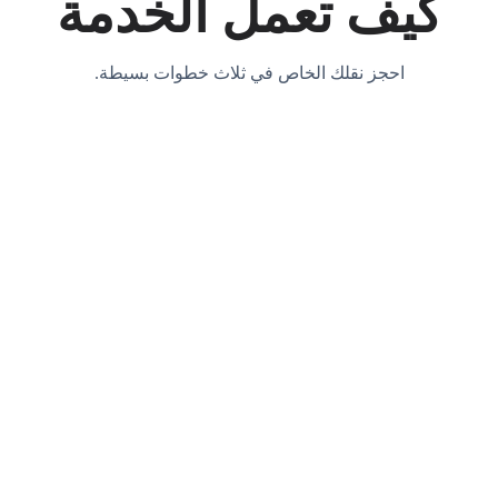
كيف تعمل الخدمة
احجز نقلك الخاص في ثلاث خطوات بسيطة.