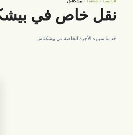
Turkey
الرئيسية
بيشكتاش
نقل خاص في بيش
خدمة سيارة الأجرة الخاصة في بيشكتاش