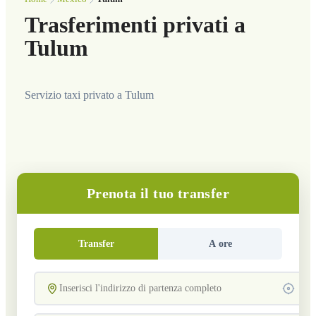
Trasferimenti privati a
Tulum
Servizio taxi privato a Tulum
Prenota il tuo transfer
Transfer
A ore