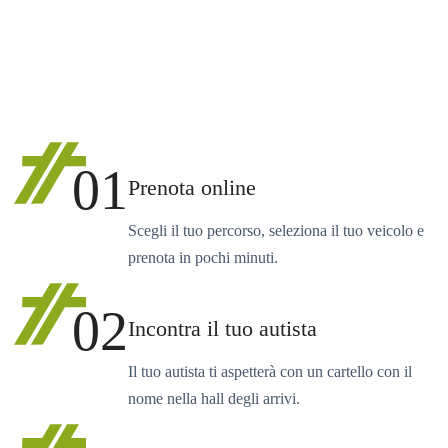
01
Prenota online
Scegli il tuo percorso, seleziona il tuo veicolo e
prenota in pochi minuti.
02
Incontra il tuo autista
Il tuo autista ti aspetterà con un cartello con il
nome nella hall degli arrivi.