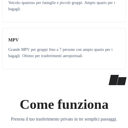
Veicolo spazioso per famiglie e piccoli gruppi. Ampio spazio per i
bagagli.
7
7
MPV
Grande MPV per gruppi fino a 7 persone con ampio spazio per i
bagagli. Ottimo per trasferimenti aeroportuali.
Come funziona
Prenota il tuo trasferimento privato in tre semplici passaggi.