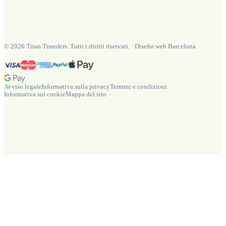
©
2026
Titan Transfers. Tutti i diritti riservati.
·
Diseño web Barcelona
Avviso legale
Informativa sulla privacy
Termini e condizioni
Informativa sui cookie
Mappa del sito