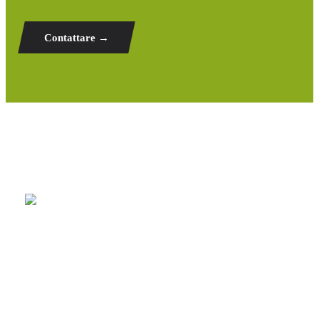
Contattare →