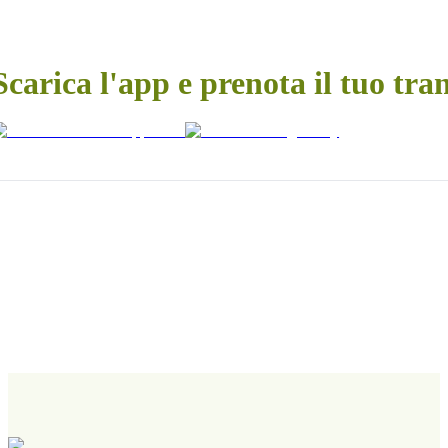
Scarica l'app e prenota il tuo tra