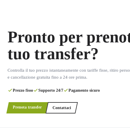
Pronto per prenot
tuo transfer?
Controlla il tuo prezzo istantaneamente con tariffe fisse, ritiro pers
e cancellazione gratuita fino a 24 ore prima.
Prezzo fisso
Supporto 24/7
Pagamento sicuro
Prenota transfer
Contattaci