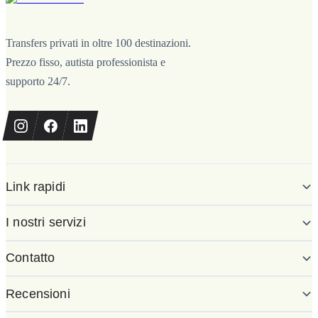
Transfers privati in oltre 100 destinazioni.
Prezzo fisso, autista professionista e
supporto 24/7.
Link rapidi
I nostri servizi
Contatto
Recensioni