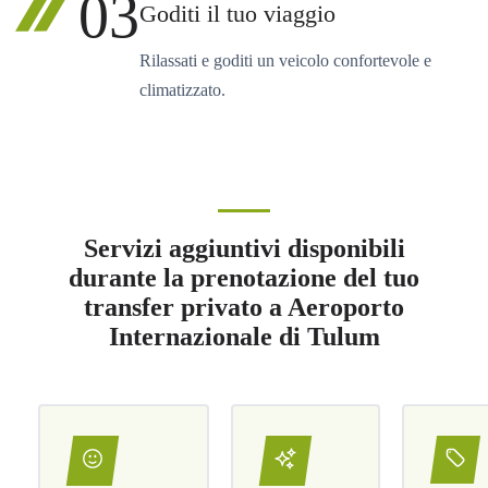
03
Goditi il tuo viaggio
Rilassati e goditi un veicolo confortevole e
climatizzato.
Servizi aggiuntivi disponibili
durante la prenotazione del tuo
transfer privato a Aeroporto
Internazionale di Tulum