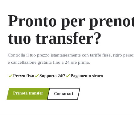
Pronto per prenot
tuo transfer?
Controlla il tuo prezzo istantaneamente con tariffe fisse, ritiro pers
e cancellazione gratuita fino a 24 ore prima.
Prezzo fisso
Supporto 24/7
Pagamento sicuro
Prenota transfer
Contattaci