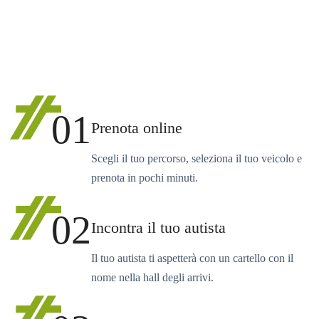
01
Prenota online
Scegli il tuo percorso, seleziona il tuo veicolo e
prenota in pochi minuti.
02
Incontra il tuo autista
Il tuo autista ti aspetterà con un cartello con il
nome nella hall degli arrivi.