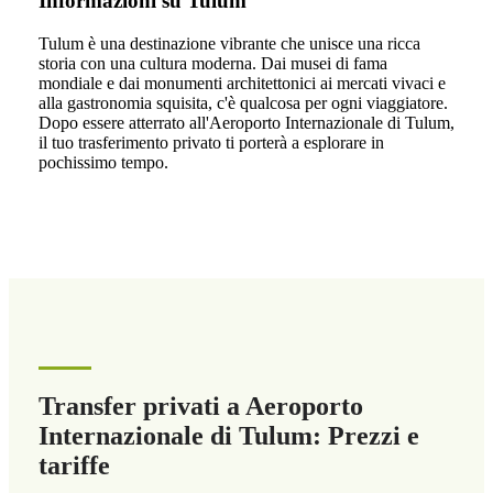
Informazioni su Tulum
Tulum è una destinazione vibrante che unisce una ricca
storia con una cultura moderna. Dai musei di fama
mondiale e dai monumenti architettonici ai mercati vivaci e
alla gastronomia squisita, c'è qualcosa per ogni viaggiatore.
Dopo essere atterrato all'Aeroporto Internazionale di Tulum,
il tuo trasferimento privato ti porterà a esplorare in
pochissimo tempo.
Transfer privati a Aeroporto
Internazionale di Tulum: Prezzi e
tariffe