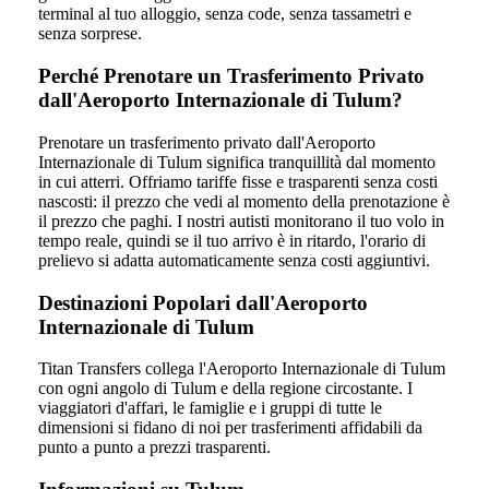
terminal al tuo alloggio, senza code, senza tassametri e
senza sorprese.
Perché Prenotare un Trasferimento Privato
dall'Aeroporto Internazionale di Tulum?
Prenotare un trasferimento privato dall'Aeroporto
Internazionale di Tulum significa tranquillità dal momento
in cui atterri. Offriamo tariffe fisse e trasparenti senza costi
nascosti: il prezzo che vedi al momento della prenotazione è
il prezzo che paghi. I nostri autisti monitorano il tuo volo in
tempo reale, quindi se il tuo arrivo è in ritardo, l'orario di
prelievo si adatta automaticamente senza costi aggiuntivi.
Destinazioni Popolari dall'Aeroporto
Internazionale di Tulum
Titan Transfers collega l'Aeroporto Internazionale di Tulum
con ogni angolo di Tulum e della regione circostante. I
viaggiatori d'affari, le famiglie e i gruppi di tutte le
dimensioni si fidano di noi per trasferimenti affidabili da
punto a punto a prezzi trasparenti.