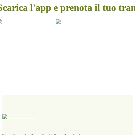
Scarica l'app e prenota il tuo tra