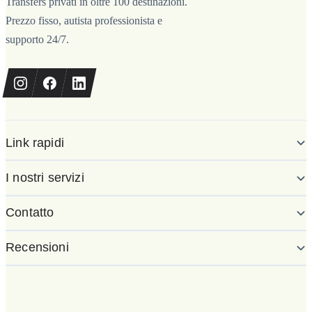
Transfers privati in oltre 100 destinazioni.
Prezzo fisso, autista professionista e
supporto 24/7.
Link rapidi
I nostri servizi
Contatto
Recensioni