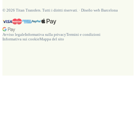
©
2026
Titan Transfers. Tutti i diritti riservati.
·
Diseño web Barcelona
Avviso legale
Informativa sulla privacy
Termini e condizioni
Informativa sui cookie
Mappa del sito