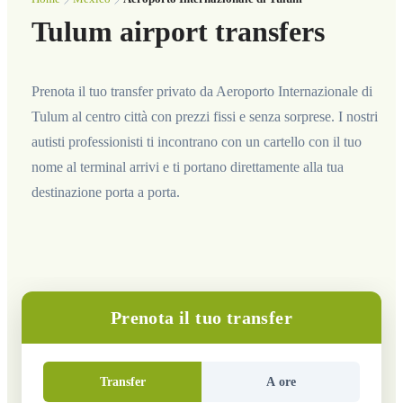
Tulum airport transfers
Prenota il tuo transfer privato da Aeroporto Internazionale di
Tulum al centro città con prezzi fissi e senza sorprese. I nostri
autisti professionisti ti incontrano con un cartello con il tuo
nome al terminal arrivi e ti portano direttamente alla tua
destinazione porta a porta.
Prenota il tuo transfer
Transfer
A ore