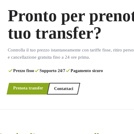
Pronto per prenot
tuo transfer?
Controlla il tuo prezzo istantaneamente con tariffe fisse, ritiro pers
e cancellazione gratuita fino a 24 ore prima.
Prezzo fisso
Supporto 24/7
Pagamento sicuro
Prenota transfer
Contattaci