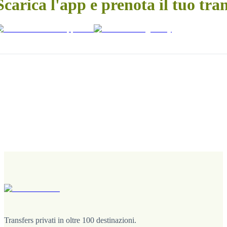
Scarica l'app e prenota il tuo tra
Transfers privati in oltre 100 destinazioni.