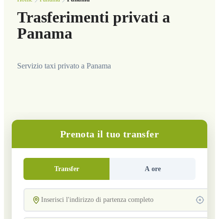
Trasferimenti privati a
Panama
Servizio taxi privato a Panama
Prenota il tuo transfer
Transfer
A ore