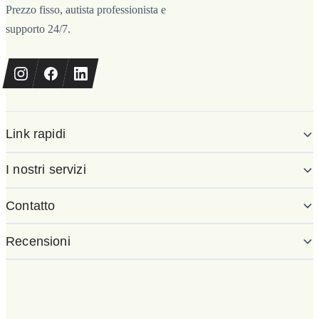
Prezzo fisso, autista professionista e
supporto 24/7.
Link rapidi
I nostri servizi
Contatto
Recensioni