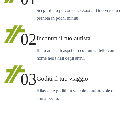
Scegli il tuo percorso, seleziona il tuo veicolo e
prenota in pochi minuti.
02
Incontra il tuo autista
Il tuo autista ti aspetterà con un cartello con il
nome nella hall degli arrivi.
03
Goditi il tuo viaggio
Rilassati e goditi un veicolo confortevole e
climatizzato.