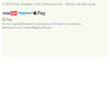
©
2026
Titan Transfers. Tutti i diritti riservati.
·
Diseño web Barcelona
Avviso legale
Informativa sulla privacy
Termini e condizioni
Informativa sui cookie
Mappa del sito