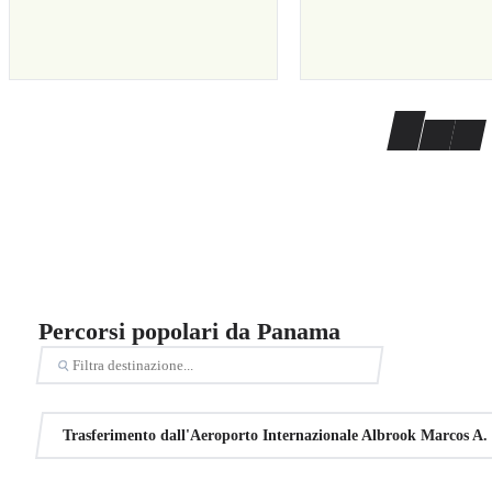
Percorsi popolari da Panama
Trasferimento dall'Aeroporto Internazionale Albrook Marcos A