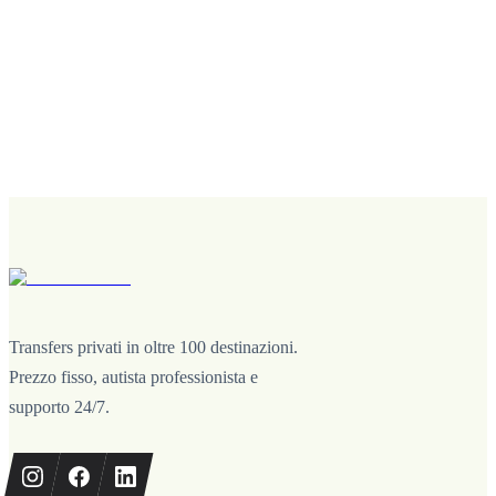
Transfers privati in oltre 100 destinazioni.
Prezzo fisso, autista professionista e
supporto 24/7.