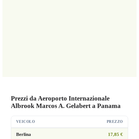
Prezzi da Aeroporto Internazionale
Albrook Marcos A. Gelabert a Panama
VEICOLO
PREZZO
Berlina
17,85 €