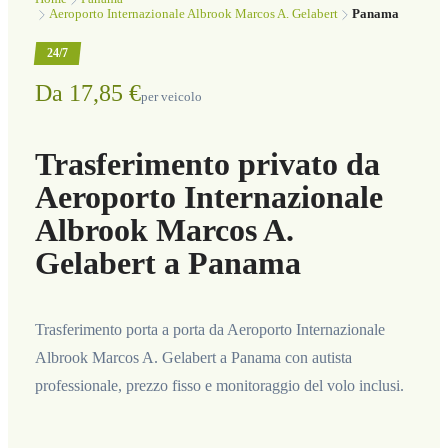
Aeroporto Internazionale Albrook Marcos A. Gelabert
Panama
24/7
Da 17,85 €
per veicolo
Trasferimento privato da
Aeroporto Internazionale
Albrook Marcos A.
Gelabert a Panama
Trasferimento porta a porta da Aeroporto Internazionale
Albrook Marcos A. Gelabert a Panama con autista
professionale, prezzo fisso e monitoraggio del volo inclusi.