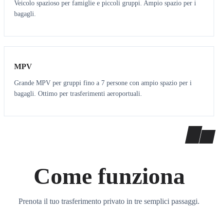
Veicolo spazioso per famiglie e piccoli gruppi. Ampio spazio per i
bagagli.
7
7
MPV
Grande MPV per gruppi fino a 7 persone con ampio spazio per i
bagagli. Ottimo per trasferimenti aeroportuali.
Come funziona
Prenota il tuo trasferimento privato in tre semplici passaggi.