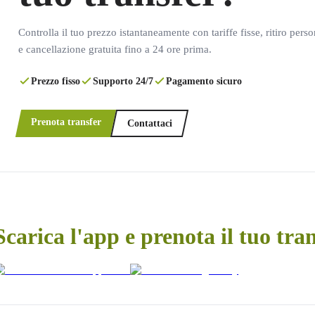
Controlla il tuo prezzo istantaneamente con tariffe fisse, ritiro pers
e cancellazione gratuita fino a 24 ore prima.
Prezzo fisso
Supporto 24/7
Pagamento sicuro
Prenota transfer
Contattaci
Scarica l'app e prenota il tuo tra