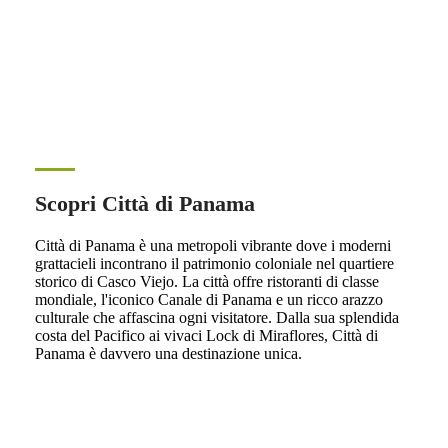
Scopri Città di Panama
Città di Panama è una metropoli vibrante dove i moderni
grattacieli incontrano il patrimonio coloniale nel quartiere
storico di Casco Viejo. La città offre ristoranti di classe
mondiale, l'iconico Canale di Panama e un ricco arazzo
culturale che affascina ogni visitatore. Dalla sua splendida
costa del Pacifico ai vivaci Lock di Miraflores, Città di
Panama è davvero una destinazione unica.