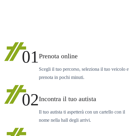
01
Prenota online
Scegli il tuo percorso, seleziona il tuo veicolo e
prenota in pochi minuti.
02
Incontra il tuo autista
Il tuo autista ti aspetterà con un cartello con il
nome nella hall degli arrivi.