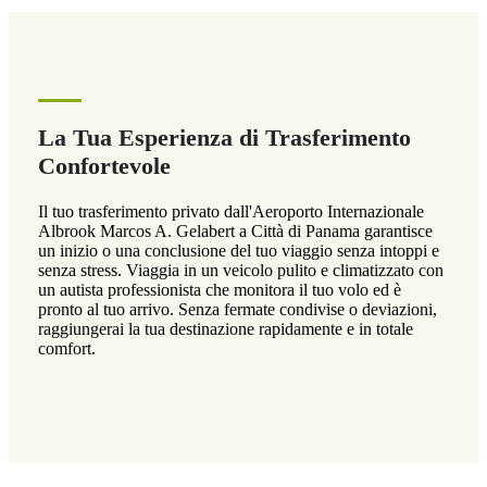
La Tua Esperienza di Trasferimento
Confortevole
Il tuo trasferimento privato dall'Aeroporto Internazionale
Albrook Marcos A. Gelabert a Città di Panama garantisce
un inizio o una conclusione del tuo viaggio senza intoppi e
senza stress. Viaggia in un veicolo pulito e climatizzato con
un autista professionista che monitora il tuo volo ed è
pronto al tuo arrivo. Senza fermate condivise o deviazioni,
raggiungerai la tua destinazione rapidamente e in totale
comfort.