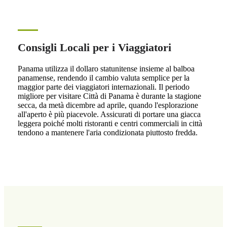
Consigli Locali per i Viaggiatori
Panama utilizza il dollaro statunitense insieme al balboa
panamense, rendendo il cambio valuta semplice per la
maggior parte dei viaggiatori internazionali. Il periodo
migliore per visitare Città di Panama è durante la stagione
secca, da metà dicembre ad aprile, quando l'esplorazione
all'aperto è più piacevole. Assicurati di portare una giacca
leggera poiché molti ristoranti e centri commerciali in città
tendono a mantenere l'aria condizionata piuttosto fredda.