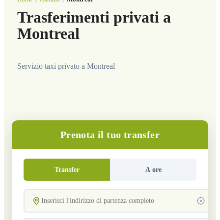
Trasferimenti privati a
Montreal
Servizio taxi privato a Montreal
Prenota il tuo transfer
Transfer
A ore