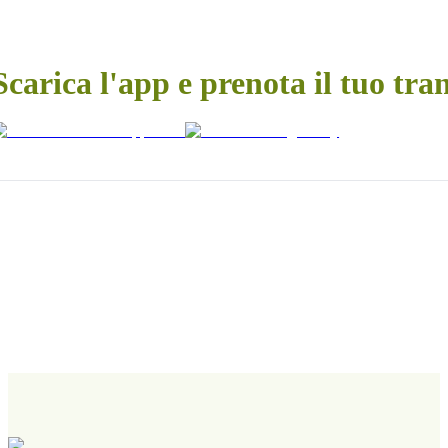
Scarica l'app e prenota il tuo tra