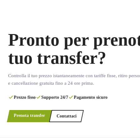
Pronto per prenot
tuo transfer?
Controlla il tuo prezzo istantaneamente con tariffe fisse, ritiro pers
e cancellazione gratuita fino a 24 ore prima.
Prezzo fisso
Supporto 24/7
Pagamento sicuro
Prenota transfer
Contattaci