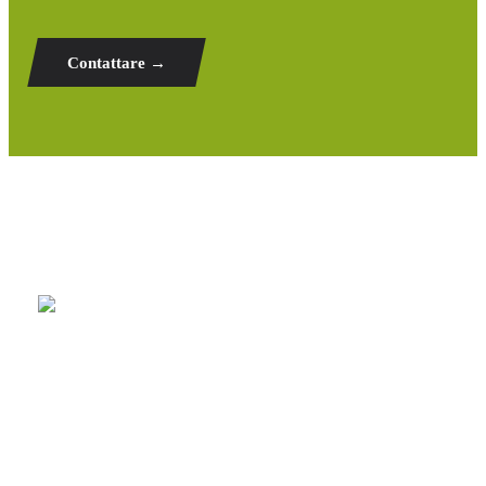
Contattare →