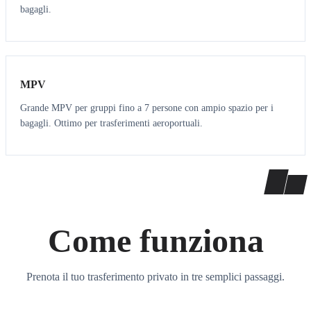
bagagli.
7
7
MPV
Grande MPV per gruppi fino a 7 persone con ampio spazio per i
bagagli. Ottimo per trasferimenti aeroportuali.
Come funziona
Prenota il tuo trasferimento privato in tre semplici passaggi.