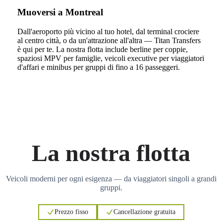
Muoversi a Montreal
Dall'aeroporto più vicino al tuo hotel, dal terminal crociere
al centro città, o da un'attrazione all'altra — Titan Transfers
è qui per te. La nostra flotta include berline per coppie,
spaziosi MPV per famiglie, veicoli executive per viaggiatori
d'affari e minibus per gruppi di fino a 16 passeggeri.
La nostra flotta
Veicoli moderni per ogni esigenza — da viaggiatori singoli a grandi
gruppi.
Prezzo fisso
Cancellazione gratuita