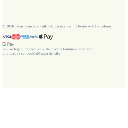
©
2026
Titan Transfers. Tutti i diritti riservati.
·
Diseño web Barcelona
Avviso legale
Informativa sulla privacy
Termini e condizioni
Informativa sui cookie
Mappa del sito