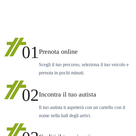
01
Prenota online
Scegli il tuo percorso, seleziona il tuo veicolo e
prenota in pochi minuti.
02
Incontra il tuo autista
Il tuo autista ti aspetterà con un cartello con il
nome nella hall degli arrivi.