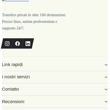
Transfers privati in oltre 100 destinazioni.
Prezzo fisso, autista professionista e
supporto 24/7.
Link rapidi
I nostri servizi
Contatto
Recensioni