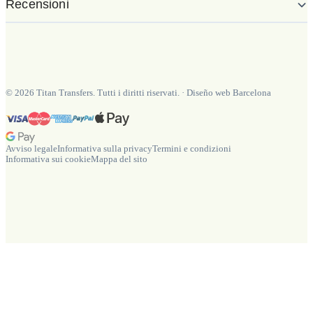
Recensioni
©
2026
Titan Transfers. Tutti i diritti riservati.
·
Diseño web Barcelona
Avviso legale
Informativa sulla privacy
Termini e condizioni
Informativa sui cookie
Mappa del sito