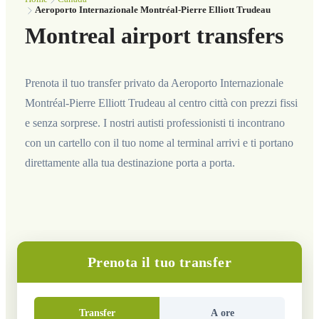
Aeroporto Internazionale Montréal-Pierre Elliott Trudeau
Montreal airport transfers
Prenota il tuo transfer privato da Aeroporto Internazionale
Montréal-Pierre Elliott Trudeau al centro città con prezzi fissi
e senza sorprese. I nostri autisti professionisti ti incontrano
con un cartello con il tuo nome al terminal arrivi e ti portano
direttamente alla tua destinazione porta a porta.
Prenota il tuo transfer
Transfer
A ore