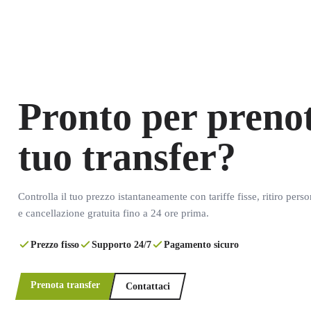
Pronto per prenot
tuo transfer?
Controlla il tuo prezzo istantaneamente con tariffe fisse, ritiro pers
e cancellazione gratuita fino a 24 ore prima.
Prezzo fisso
Supporto 24/7
Pagamento sicuro
Prenota transfer
Contattaci