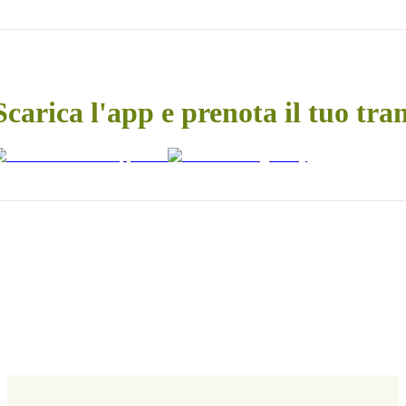
Scarica l'app e prenota il tuo tra