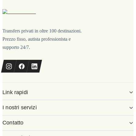
Transfers privati in oltre 100 destinazioni.
Prezzo fisso, autista professionista e
supporto 24/7.
Link rapidi
I nostri servizi
Contatto