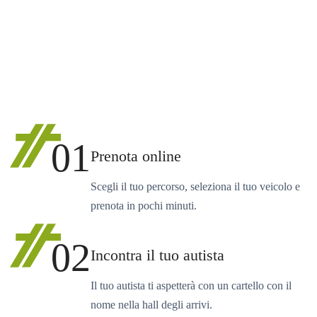
01
Prenota online
Scegli il tuo percorso, seleziona il tuo veicolo e
prenota in pochi minuti.
02
Incontra il tuo autista
Il tuo autista ti aspetterà con un cartello con il
nome nella hall degli arrivi.