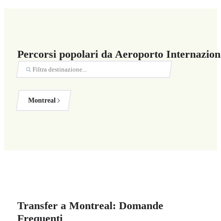
Percorsi popolari da Aeroporto Internazion
Montreal
Transfer a Montreal: Domande
Frequenti