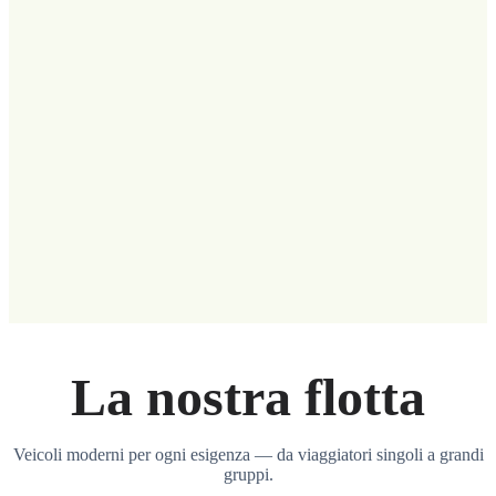
La nostra flotta
Veicoli moderni per ogni esigenza — da viaggiatori singoli a grandi
gruppi.