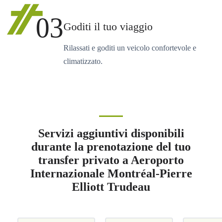
03
Goditi il tuo viaggio
Rilassati e goditi un veicolo confortevole e
climatizzato.
Servizi aggiuntivi disponibili
durante la prenotazione del tuo
transfer privato a Aeroporto
Internazionale Montréal-Pierre
Elliott Trudeau