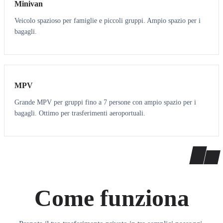
Minivan
Veicolo spazioso per famiglie e piccoli gruppi. Ampio spazio per i
bagagli.
7
7
MPV
Grande MPV per gruppi fino a 7 persone con ampio spazio per i
bagagli. Ottimo per trasferimenti aeroportuali.
Come funziona