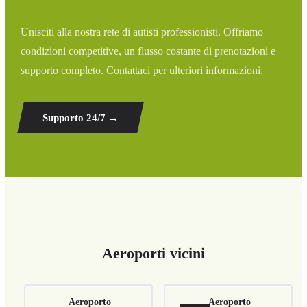
Unisciti alla nostra rete di autisti professionisti. Offriamo
condizioni competitive, un flusso costante di prenotazioni e
supporto completo. Contattaci per ulteriori informazioni.
Supporto 24/7
→
Aeroporti vicini
Aeroporto
Aeroporto