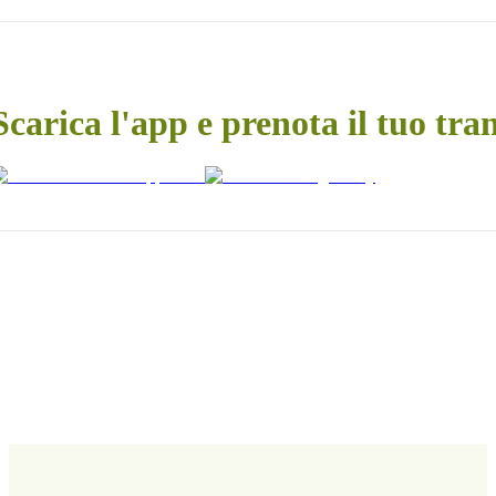
Scarica l'app e prenota il tuo tra