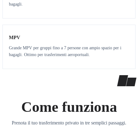
bagagli.
7
7
MPV
Grande MPV per gruppi fino a 7 persone con ampio spazio per i
bagagli. Ottimo per trasferimenti aeroportuali.
Come funziona
Prenota il tuo trasferimento privato in tre semplici passaggi.