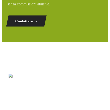
senza commissioni abusive.
Contattare →