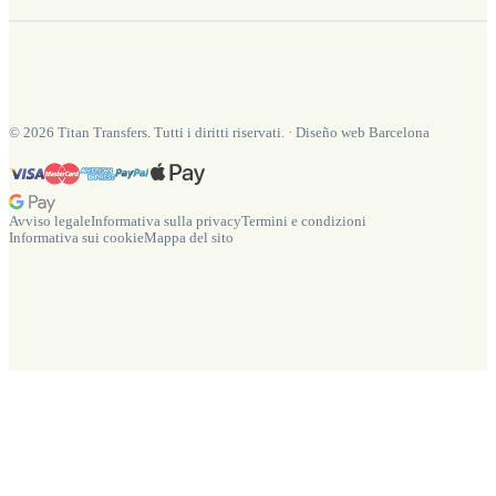
©
2026
Titan Transfers. Tutti i diritti riservati.
·
Diseño web Barcelona
Avviso legale
Informativa sulla privacy
Termini e condizioni
Informativa sui cookie
Mappa del sito