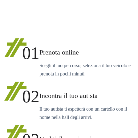
01
Prenota online
Scegli il tuo percorso, seleziona il tuo veicolo e
prenota in pochi minuti.
02
Incontra il tuo autista
Il tuo autista ti aspetterà con un cartello con il
nome nella hall degli arrivi.