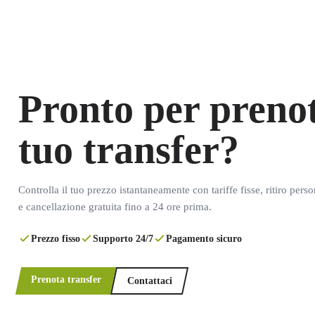
Pronto per prenot
tuo transfer?
Controlla il tuo prezzo istantaneamente con tariffe fisse, ritiro pers
e cancellazione gratuita fino a 24 ore prima.
Prezzo fisso
Supporto 24/7
Pagamento sicuro
Prenota transfer
Contattaci