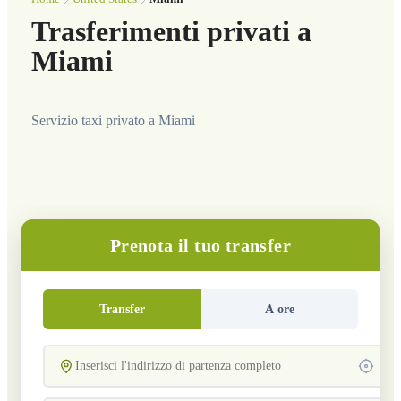
Trasferimenti privati a
Miami
Servizio taxi privato a Miami
Prenota il tuo transfer
Transfer
A ore