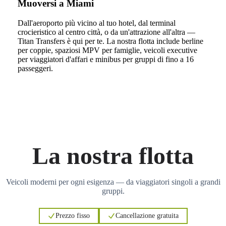
Muoversi a Miami
Dall'aeroporto più vicino al tuo hotel, dal terminal
crocieristico al centro città, o da un'attrazione all'altra —
Titan Transfers è qui per te. La nostra flotta include berline
per coppie, spaziosi MPV per famiglie, veicoli executive
per viaggiatori d'affari e minibus per gruppi di fino a 16
passeggeri.
La nostra flotta
Veicoli moderni per ogni esigenza — da viaggiatori singoli a grandi
gruppi.
Prezzo fisso
Cancellazione gratuita