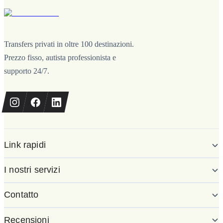
Transfers privati in oltre 100 destinazioni.
Prezzo fisso, autista professionista e
supporto 24/7.
Link rapidi
I nostri servizi
Contatto
Recensioni