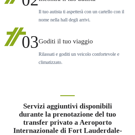
Il tuo autista ti aspetterà con un cartello con il
nome nella hall degli arrivi.
03
Goditi il tuo viaggio
Rilassati e goditi un veicolo confortevole e
climatizzato.
Servizi aggiuntivi disponibili
durante la prenotazione del tuo
transfer privato a Aeroporto
Internazionale di Fort Lauderdale-