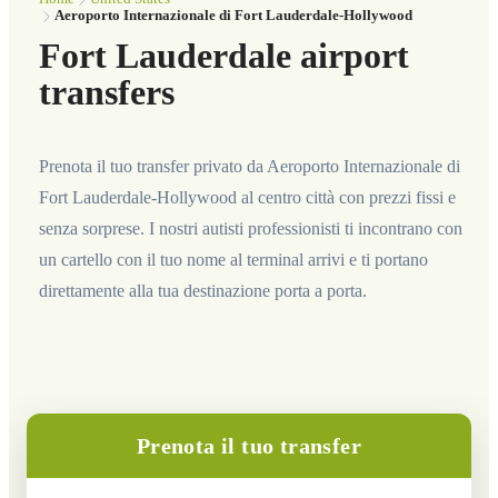
Aeroporto Internazionale di Fort Lauderdale-Hollywood
Fort Lauderdale airport
transfers
Prenota il tuo transfer privato da Aeroporto Internazionale di
Fort Lauderdale-Hollywood al centro città con prezzi fissi e
senza sorprese. I nostri autisti professionisti ti incontrano con
un cartello con il tuo nome al terminal arrivi e ti portano
direttamente alla tua destinazione porta a porta.
Prenota il tuo transfer