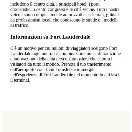
includono il centro città, i principali hotel, i porti
crocieristici, i centri congressi e le città vicine. Tutti i nostri
veicoli sono completamente autorizzati e assicurati, guidati
da professionisti locali che conoscono le strade e i modelli
di traffico.
Informazioni su Fort Lauderdale
C'è un motivo per cui milioni di viaggiatori scelgono Fort
Lauderdale ogni anno. La combinazione unica di tradizione
e innovazione della città crea un'atmosfera che cattura i
visitatori da tutto il mondo. Prenota il tuo trasferimento
dall'aeroporto con Titan Transfers e immergiti
nell'esperienza di Fort Lauderdale nel momento in cui lasci
il terminal.