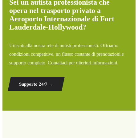
Sei un autista professionista che
opera nel trasporto privato a
Aeroporto Internazionale di Fort
Lauderdale-Hollywood?
Unisciti alla nostra rete di autisti professionisti. Offriamo
condizioni competitive, un flusso costante di prenotazioni e
supporto completo. Contattaci per ulteriori informazioni.
Supporto 24/7
→