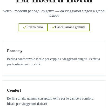
Veicoli moderni per ogni esigenza — da viaggiatori singoli a grandi
gruppi.
Prezzo fisso
Cancellazione gratuita
3
3
Economy
Berlina confortevole ideale per coppie e viaggiatori singoli. Perfetta
per trasferimenti in città.
3
3
Comfort
Berlina di alta gamma con spazio extra per le gambe e comfort.
Ideale per viaggiatori d'affari.