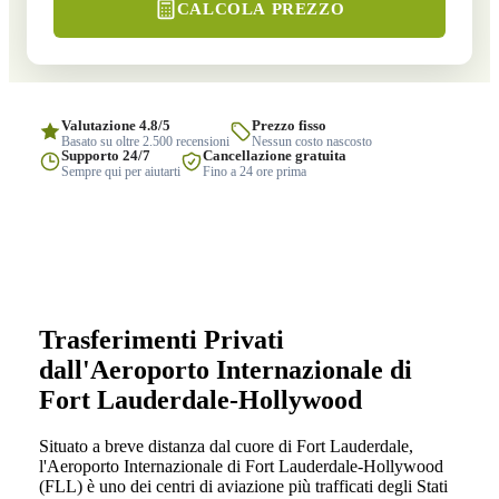
CALCOLA PREZZO
Valutazione 4.8/5
Prezzo fisso
Basato su oltre 2.500 recensioni
Nessun costo nascosto
Supporto 24/7
Cancellazione gratuita
Sempre qui per aiutarti
Fino a 24 ore prima
Trasferimenti Privati
dall'Aeroporto Internazionale di
Fort Lauderdale-Hollywood
Situato a breve distanza dal cuore di Fort Lauderdale,
l'Aeroporto Internazionale di Fort Lauderdale-Hollywood
(FLL) è uno dei centri di aviazione più trafficati degli Stati