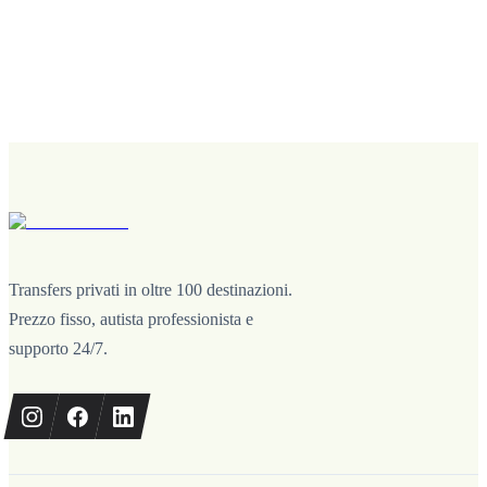
Transfers privati in oltre 100 destinazioni.
Prezzo fisso, autista professionista e
supporto 24/7.