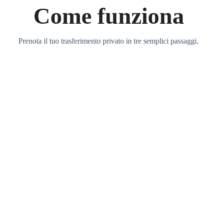
Come funziona
Prenota il tuo trasferimento privato in tre semplici passaggi.