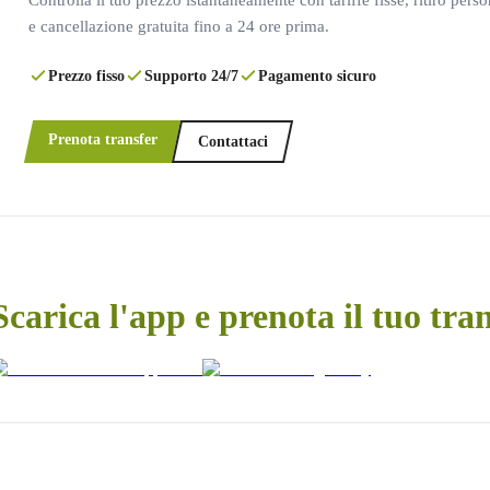
e cancellazione gratuita fino a 24 ore prima.
Prezzo fisso
Supporto 24/7
Pagamento sicuro
Prenota transfer
Contattaci
Scarica l'app e prenota il tuo tra