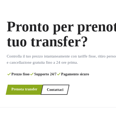
Pronto per prenot
tuo transfer?
Controlla il tuo prezzo istantaneamente con tariffe fisse, ritiro pers
e cancellazione gratuita fino a 24 ore prima.
Prezzo fisso
Supporto 24/7
Pagamento sicuro
Prenota transfer
Contattaci