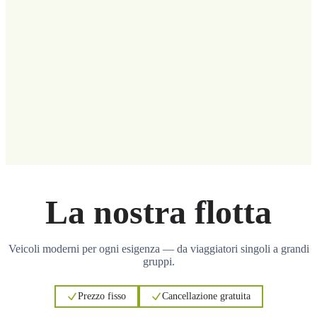
La nostra flotta
Veicoli moderni per ogni esigenza — da viaggiatori singoli a grandi
gruppi.
Prezzo fisso
Cancellazione gratuita