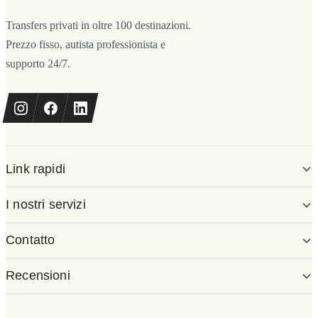
Transfers privati in oltre 100 destinazioni.
Prezzo fisso, autista professionista e
supporto 24/7.
Link rapidi
I nostri servizi
Contatto
Recensioni