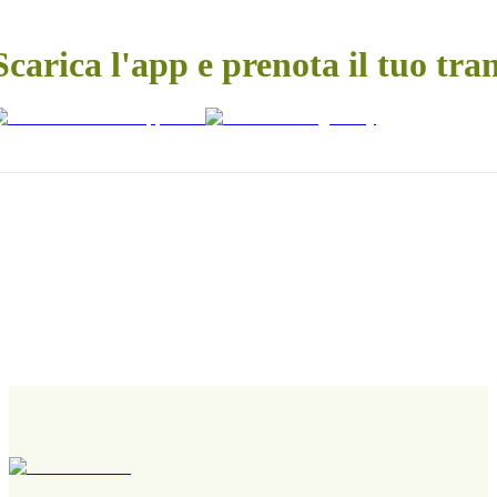
Scarica l'app e prenota il tuo tra