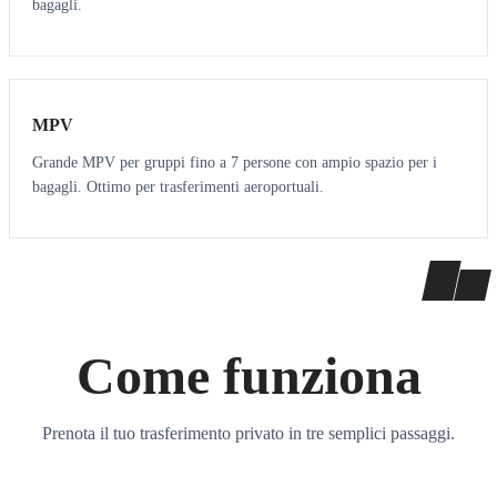
bagagli.
7
7
MPV
Grande MPV per gruppi fino a 7 persone con ampio spazio per i
bagagli. Ottimo per trasferimenti aeroportuali.
Come funziona
Prenota il tuo trasferimento privato in tre semplici passaggi.