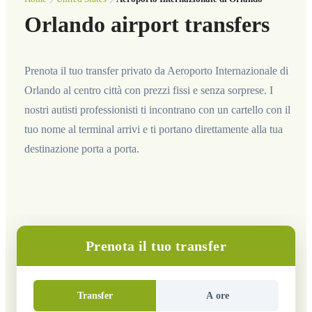
Orlando airport transfers
Prenota il tuo transfer privato da Aeroporto Internazionale di
Orlando al centro città con prezzi fissi e senza sorprese. I
nostri autisti professionisti ti incontrano con un cartello con il
tuo nome al terminal arrivi e ti portano direttamente alla tua
destinazione porta a porta.
Prenota il tuo transfer
Transfer
A ore