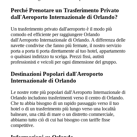
Perché Prenotare un Trasferimento Privato
dall'Aeroporto Internazionale di Orlando?
Un trasferimento privato dall'aeroporto è il modo più
comodo ed efficiente per raggiungere Orlando
dall'Aeroporto Internazionale di Orlando. A differenza delle
navette condivise che fanno più fermate, il nostro servizio
porta a porta ti porta direttamente al tuo hotel, appartamento
o qualsiasi indirizzo tu scelga. Prezzi fissi, autisti
professionisti e veicoli per ogni dimensione del gruppo.
Destinazioni Popolari dall'Aeroporto
Internazionale di Orlando
Le nostre rotte più popolari dall'Aeroporto Internazionale di
Orlando includono trasferimenti verso il centro di Orlando.
Che tu abbia bisogno di un rapido passaggio verso il tuo
hotel o di un trasferimento più lungo verso una località
balneare, una città di mare o un distretto commerciale,
abbiamo tutto ciò di cui hai bisogno con tariffe fisse
competitive.