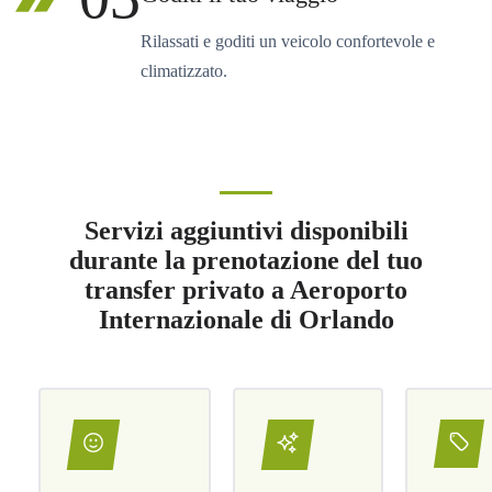
Rilassati e goditi un veicolo confortevole e
climatizzato.
Servizi aggiuntivi disponibili
durante la prenotazione del tuo
transfer privato a Aeroporto
Internazionale di Orlando