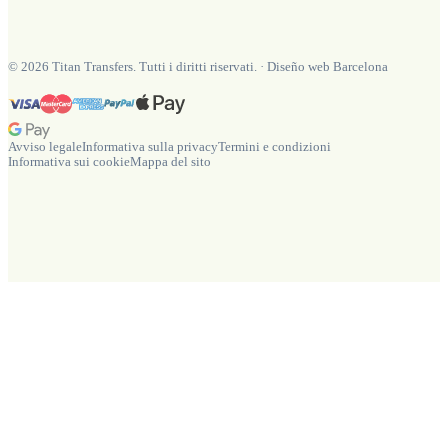
©
2026
Titan Transfers. Tutti i diritti riservati.
·
Diseño web Barcelona
Avviso legale
Informativa sulla privacy
Termini e condizioni
Informativa sui cookie
Mappa del sito