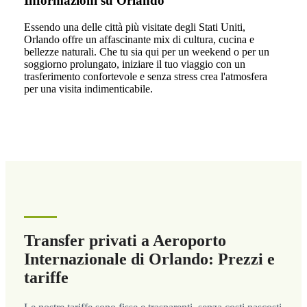
Informazioni su Orlando
Essendo una delle città più visitate degli Stati Uniti,
Orlando offre un affascinante mix di cultura, cucina e
bellezze naturali. Che tu sia qui per un weekend o per un
soggiorno prolungato, iniziare il tuo viaggio con un
trasferimento confortevole e senza stress crea l'atmosfera
per una visita indimenticabile.
Transfer privati a Aeroporto
Internazionale di Orlando: Prezzi e
tariffe