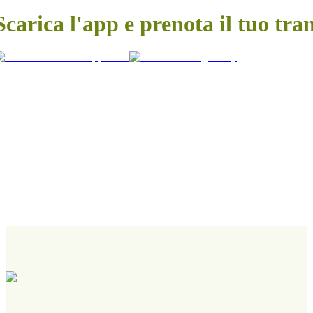
Scarica l'app e prenota il tuo tra