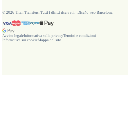
©
2026
Titan Transfers. Tutti i diritti riservati.
·
Diseño web Barcelona
Avviso legale
Informativa sulla privacy
Termini e condizioni
Informativa sui cookie
Mappa del sito