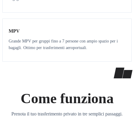
7
7
MPV
Grande MPV per gruppi fino a 7 persone con ampio spazio per i
bagagli. Ottimo per trasferimenti aeroportuali.
Come funziona
Prenota il tuo trasferimento privato in tre semplici passaggi.