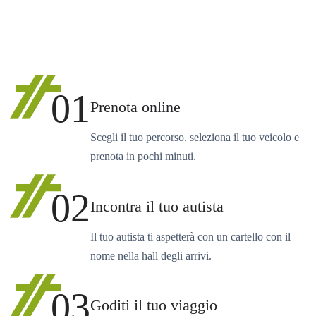
01
Prenota online
Scegli il tuo percorso, seleziona il tuo veicolo e
prenota in pochi minuti.
02
Incontra il tuo autista
Il tuo autista ti aspetterà con un cartello con il
nome nella hall degli arrivi.
03
Goditi il tuo viaggio