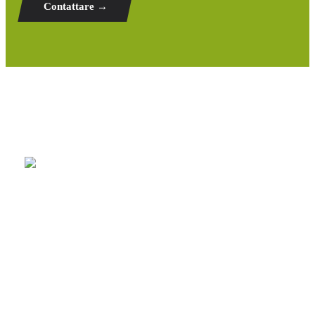
Contattare →