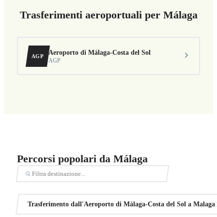
Trasferimenti aeroportuali per Málaga
Aeroporto di Málaga-Costa del Sol
AGP
AGP
Percorsi popolari da Málaga
Trasferimento dall'Aeroporto di Málaga-Costa del Sol a Malaga