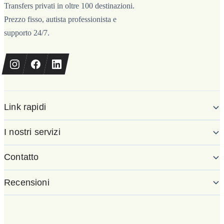
Transfers privati in oltre 100 destinazioni.
Prezzo fisso, autista professionista e
supporto 24/7.
Link rapidi
I nostri servizi
Contatto
Recensioni