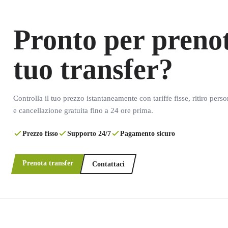
Pronto per prenot
tuo transfer?
Controlla il tuo prezzo istantaneamente con tariffe fisse, ritiro pers
e cancellazione gratuita fino a 24 ore prima.
Prezzo fisso
Supporto 24/7
Pagamento sicuro
Prenota transfer
Contattaci