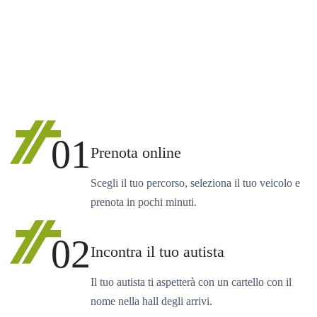
01
Prenota online
Scegli il tuo percorso, seleziona il tuo veicolo e
prenota in pochi minuti.
02
Incontra il tuo autista
Il tuo autista ti aspetterà con un cartello con il
nome nella hall degli arrivi.