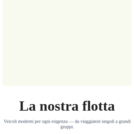
La nostra flotta
Veicoli moderni per ogni esigenza — da viaggiatori singoli a grandi
gruppi.