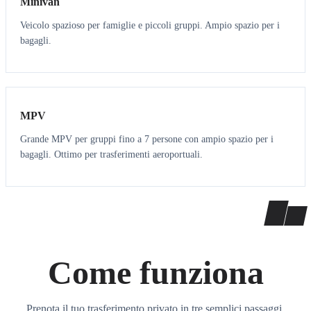
Minivan
Veicolo spazioso per famiglie e piccoli gruppi. Ampio spazio per i
bagagli.
7
7
MPV
Grande MPV per gruppi fino a 7 persone con ampio spazio per i
bagagli. Ottimo per trasferimenti aeroportuali.
Come funziona
Prenota il tuo trasferimento privato in tre semplici passaggi.