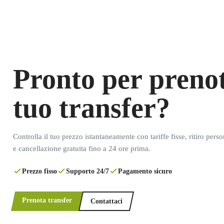
Pronto per prenot
tuo transfer?
Controlla il tuo prezzo istantaneamente con tariffe fisse, ritiro pers
e cancellazione gratuita fino a 24 ore prima.
Prezzo fisso
Supporto 24/7
Pagamento sicuro
Prenota transfer
Contattaci