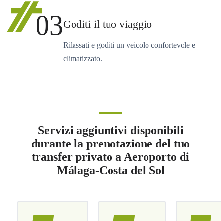
03
Goditi il tuo viaggio
Rilassati e goditi un veicolo confortevole e
climatizzato.
Servizi aggiuntivi disponibili
durante la prenotazione del tuo
transfer privato a Aeroporto di
Málaga-Costa del Sol