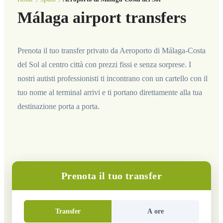
Málaga airport transfers
Prenota il tuo transfer privato da Aeroporto di Málaga-Costa
del Sol al centro città con prezzi fissi e senza sorprese. I
nostri autisti professionisti ti incontrano con un cartello con il
tuo nome al terminal arrivi e ti portano direttamente alla tua
destinazione porta a porta.
Prenota il tuo transfer
Transfer
A ore