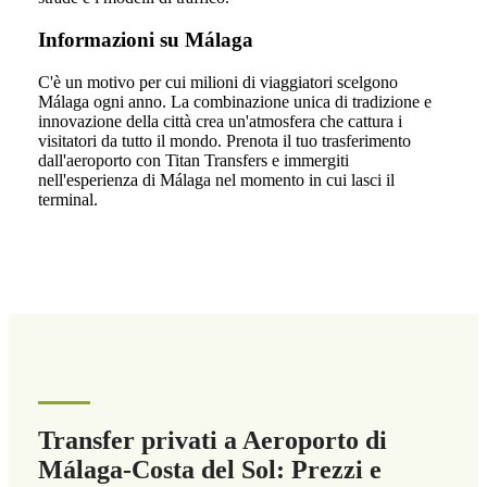
Informazioni su Málaga
C'è un motivo per cui milioni di viaggiatori scelgono
Málaga ogni anno. La combinazione unica di tradizione e
innovazione della città crea un'atmosfera che cattura i
visitatori da tutto il mondo. Prenota il tuo trasferimento
dall'aeroporto con Titan Transfers e immergiti
nell'esperienza di Málaga nel momento in cui lasci il
terminal.
Transfer privati a Aeroporto di
Málaga-Costa del Sol: Prezzi e