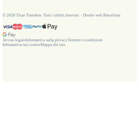
©
2026
Titan Transfers. Tutti i diritti riservati.
·
Diseño web Barcelona
Avviso legale
Informativa sulla privacy
Termini e condizioni
Informativa sui cookie
Mappa del sito