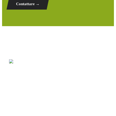
Contattare →