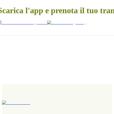
Scarica l'app e prenota il tuo tra