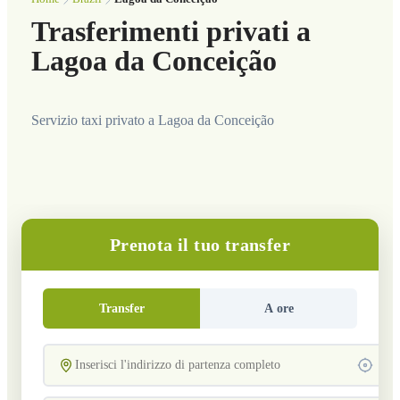
Trasferimenti privati a
Lagoa da Conceição
Servizio taxi privato a Lagoa da Conceição
Prenota il tuo transfer
Transfer
A ore