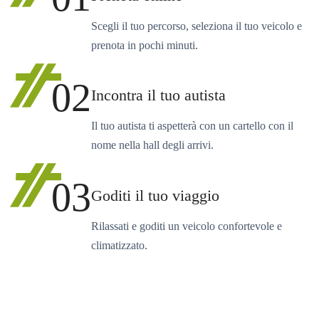
Scegli il tuo percorso, seleziona il tuo veicolo e
prenota in pochi minuti.
02
Incontra il tuo autista
Il tuo autista ti aspetterà con un cartello con il
nome nella hall degli arrivi.
03
Goditi il tuo viaggio
Rilassati e goditi un veicolo confortevole e
climatizzato.