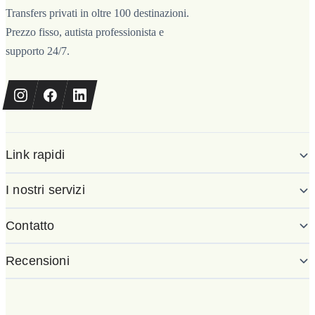
Transfers privati in oltre 100 destinazioni.
Prezzo fisso, autista professionista e
supporto 24/7.
Link rapidi
I nostri servizi
Contatto
Recensioni