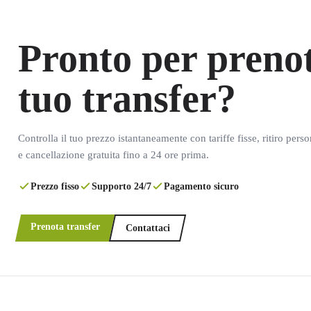
Pronto per prenot
tuo transfer?
Controlla il tuo prezzo istantaneamente con tariffe fisse, ritiro pers
e cancellazione gratuita fino a 24 ore prima.
Prezzo fisso
Supporto 24/7
Pagamento sicuro
Prenota transfer
Contattaci