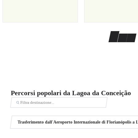
Percorsi popolari da Lagoa da Conceição
Trasferimento dall'Aeroporto Internazionale di Florianópolis a