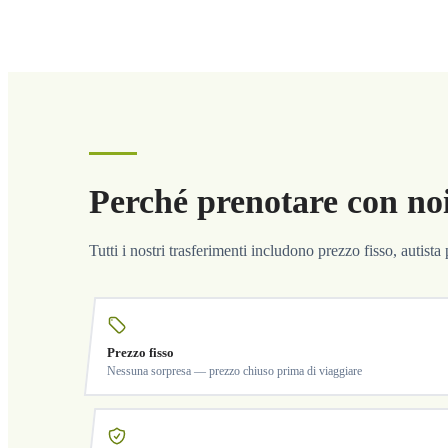
Perché prenotare con no
Tutti i nostri trasferimenti includono prezzo fisso, autist
Prezzo fisso
Nessuna sorpresa — prezzo chiuso prima di viaggiare