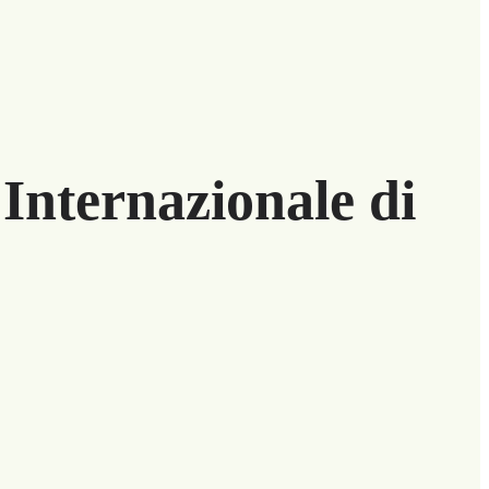
Internazionale di