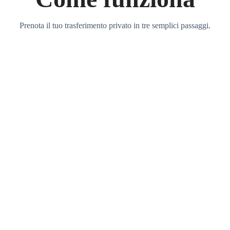
Prenota il tuo trasferimento privato in tre semplici passaggi.