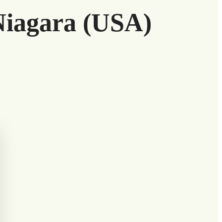
 Niagara (USA)