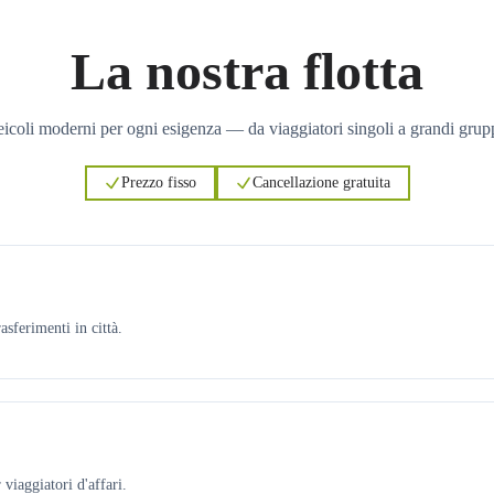
La nostra flotta
icoli moderni per ogni esigenza — da viaggiatori singoli a grandi grup
Prezzo fisso
Cancellazione gratuita
asferimenti in città.
viaggiatori d'affari.