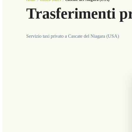
Trasferimenti p
Servizio taxi privato a Cascate del Niagara (USA)