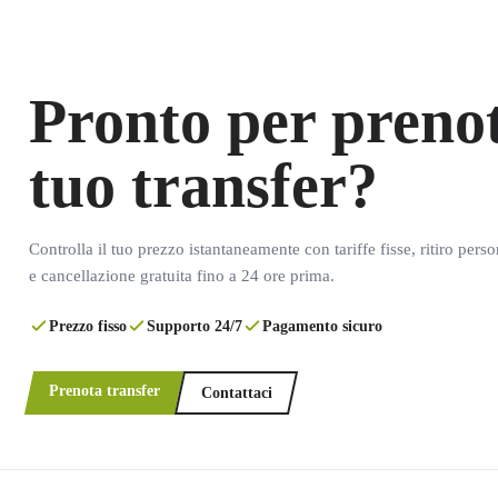
Pronto per prenot
tuo transfer?
Controlla il tuo prezzo istantaneamente con tariffe fisse, ritiro pers
e cancellazione gratuita fino a 24 ore prima.
Prezzo fisso
Supporto 24/7
Pagamento sicuro
Prenota transfer
Contattaci