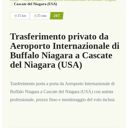
Cascate del Niagara (USA)
35 km
35 min
24/7
Trasferimento privato da
Aeroporto Internazionale di
Buffalo Niagara a Cascate
del Niagara (USA)
Trasferimento porta a porta da Aeroporto Internazionale di
Buffalo Niagara a Cascate del Niagara (USA) con autista
professionale, prezzo fisso e monitoraggio del volo inclusi.