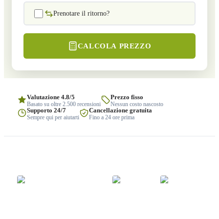
Prenotare il ritorno?
CALCOLA PREZZO
Valutazione 4.8/5
Prezzo fisso
Basato su oltre 2.500 recensioni
Nessun costo nascosto
Supporto 24/7
Cancellazione gratuita
Sempre qui per aiutarti
Fino a 24 ore prima