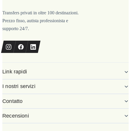
Transfers privati in oltre 100 destinazioni.
Prezzo fisso, autista professionista e
supporto 24/7.
Link rapidi
I nostri servizi
Contatto
Recensioni