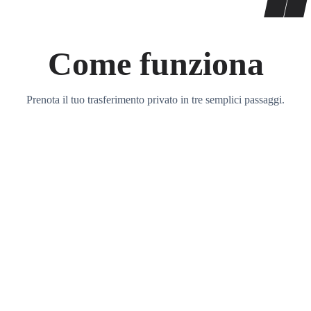
Come funziona
Prenota il tuo trasferimento privato in tre semplici passaggi.