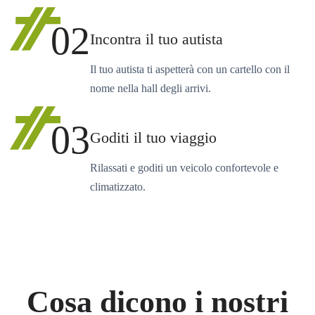
02
Incontra il tuo autista
Il tuo autista ti aspetterà con un cartello con il
nome nella hall degli arrivi.
03
Goditi il tuo viaggio
Rilassati e goditi un veicolo confortevole e
climatizzato.
Cosa dicono i nostri