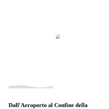
Dall'Aeroporto al Confine della