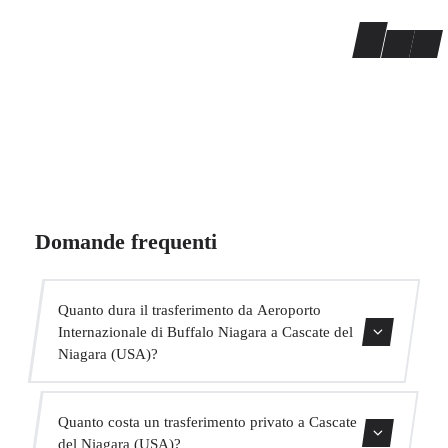
Domande frequenti
Quanto dura il trasferimento da Aeroporto
Internazionale di Buffalo Niagara a Cascate del
Niagara (USA)?
Il trasferimento dura circa 35 min.
Quanto costa un trasferimento privato a Cascate
del Niagara (USA)?