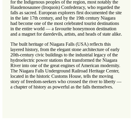
for the Indigenous peoples of the region, most notably the
Haudenosaunee (Iroquois) Confederacy, who regarded the
falls as sacred. European explorers first documented the site
in the late 17th century, and by the 19th century Niagara
had become one of the most celebrated tourist destinations
in the entire world — a favourite honeymoon destination
and a magnet for daredevils, artists, and heads of state alike.
The built heritage of Niagara Falls (USA) reflects this
layered history, from the elegant stone architecture of early
20th-century civic buildings to the industrial legacy of the
hydroelectric power stations that transformed the Niagara
River into one of the great engines of American modernity.
The Niagara Falls Underground Railroad Heritage Center,
located in the historic Customs House, tells the moving
story of freedom-seekers who crossed the river to liberty —
a chapter of history as powerful as the falls themselves.