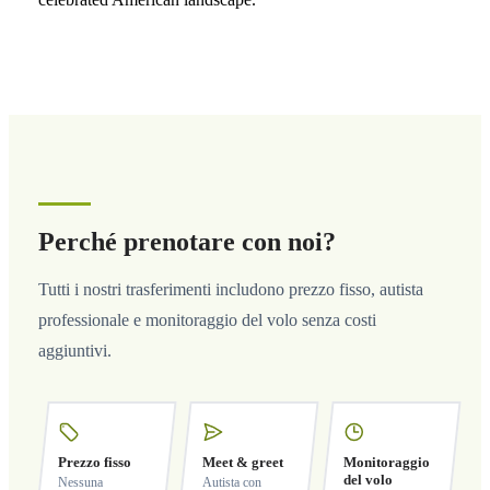
Perché prenotare con noi?
Tutti i nostri trasferimenti includono prezzo fisso, autista
professionale e monitoraggio del volo senza costi
aggiuntivi.
Prezzo fisso
Meet & greet
Monitoraggio
del volo
Nessuna
Autista con