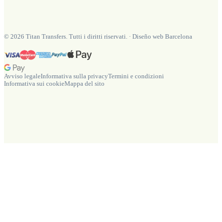
©
2026
Titan Transfers. Tutti i diritti riservati.
·
Diseño web Barcelona
Avviso legale
Informativa sulla privacy
Termini e condizioni
Informativa sui cookie
Mappa del sito