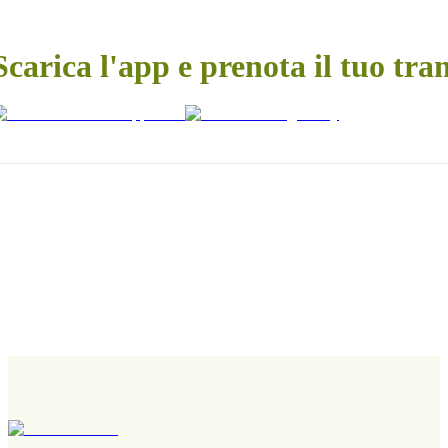
Scarica l'app e prenota il tuo tra