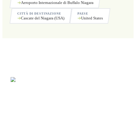
Aeroporto Internazionale di Buffalo Niagara
CITTÀ DI DESTINAZIONE
PAESE
Cascate del Niagara (USA)
United States