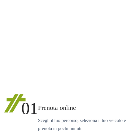
01
Prenota online
Scegli il tuo percorso, seleziona il tuo veicolo e
prenota in pochi minuti.