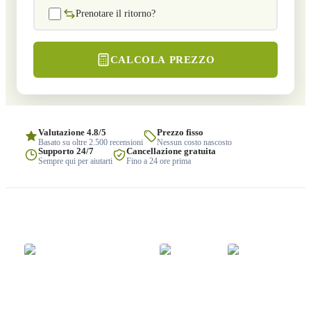
Prenotare il ritorno?
CALCOLA PREZZO
Valutazione 4.8/5
Prezzo fisso
Basato su oltre 2.500 recensioni
Nessun costo nascosto
Supporto 24/7
Cancellazione gratuita
Sempre qui per aiutarti
Fino a 24 ore prima