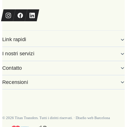
Link rapidi
I nostri servizi
Contatto
Recensioni
©
2026
Titan Transfers. Tutti i diritti riservati.
·
Diseño web Barcelona