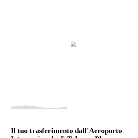
Il tuo trasferimento dall'Aeroporto