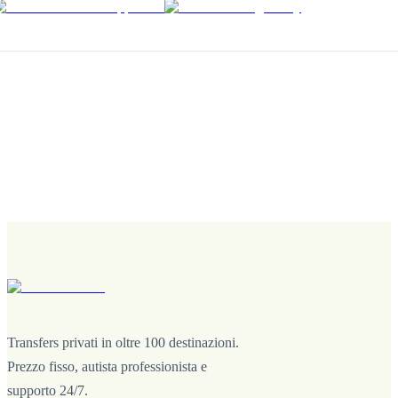
Transfers privati in oltre 100 destinazioni.
Prezzo fisso, autista professionista e
supporto 24/7.