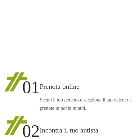
01
Prenota online
Scegli il tuo percorso, seleziona il tuo veicolo e
prenota in pochi minuti.
02
Incontra il tuo autista