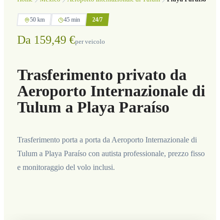
50 km
45 min
24/7
Da 159,49 €
per veicolo
Trasferimento privato da
Aeroporto Internazionale di
Tulum a Playa Paraíso
Trasferimento porta a porta da Aeroporto Internazionale di
Tulum a Playa Paraíso con autista professionale, prezzo fisso
e monitoraggio del volo inclusi.