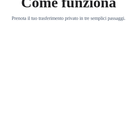
Come funziona
Prenota il tuo trasferimento privato in tre semplici passaggi.