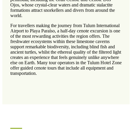
Ojos, whose crystal-clear waters and dramatic stalactite
formations attract snorkellers and divers from around the
world.
For travellers making the journey from Tulum International
Airport to Playa Paraíso, a half-day cenote excursion is one
of the most rewarding activities the region offers. The
freshwater ecosystems within these limestone caverns
support remarkable biodiversity, including blind fish and
ancient turtles, whilst the ethereal quality of the filtered light
creates an experience that feels genuinely unlike anywhere
else on Earth. Many tour operators in the Tulum Hotel Zone
offer guided cenote tours that include all equipment and
transportation.