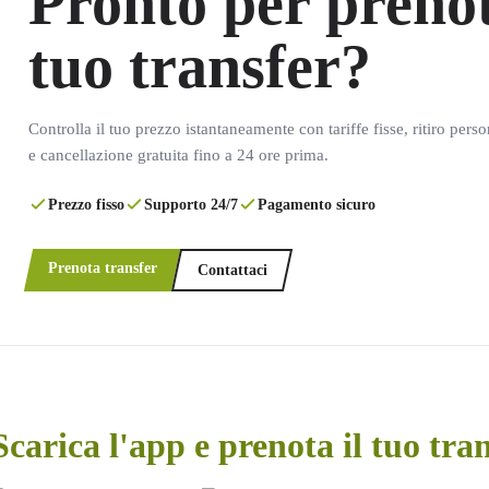
Pronto per prenot
tuo transfer?
Controlla il tuo prezzo istantaneamente con tariffe fisse, ritiro pers
e cancellazione gratuita fino a 24 ore prima.
Prezzo fisso
Supporto 24/7
Pagamento sicuro
Prenota transfer
Contattaci
Scarica l'app e prenota il tuo tra