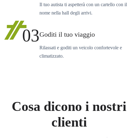
Il tuo autista ti aspetterà con un cartello con il
nome nella hall degli arrivi.
03
Goditi il tuo viaggio
Rilassati e goditi un veicolo confortevole e
climatizzato.
Cosa dicono i nostri
clienti