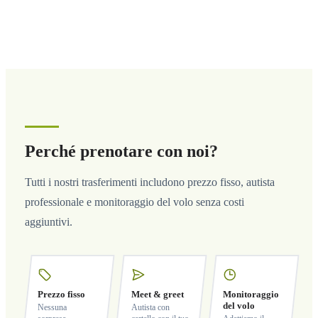
Perché prenotare con noi?
Tutti i nostri trasferimenti includono prezzo fisso, autista
professionale e monitoraggio del volo senza costi
aggiuntivi.
Prezzo fisso
Meet & greet
Monitoraggio
del volo
Nessuna
Autista con