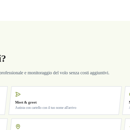
i?
a professionale e monitoraggio del volo senza costi aggiuntivi.
Meet & greet
Autista con cartello con il tuo nome all'arrivo