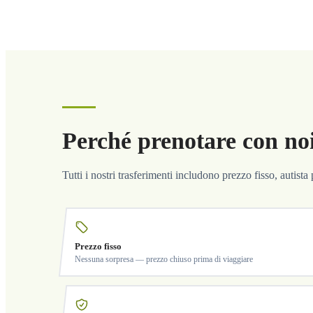
Perché prenotare con no
Tutti i nostri trasferimenti includono prezzo fisso, autist
Prezzo fisso
Nessuna sorpresa — prezzo chiuso prima di viaggiare