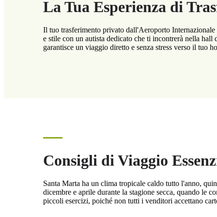
La Tua Esperienza di Tras
Il tuo trasferimento privato dall'Aeroporto Internazionale
e stile con un autista dedicato che ti incontrerà nella hall 
garantisce un viaggio diretto e senza stress verso il tuo ho
Consigli di Viaggio Essenzi
Santa Marta ha un clima tropicale caldo tutto l'anno, quind
dicembre e aprile durante la stagione secca, quando le cond
piccoli esercizi, poiché non tutti i venditori accettano cart