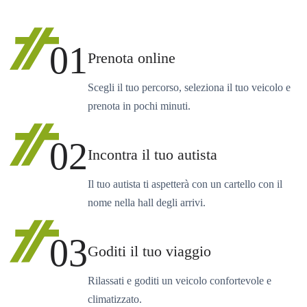
01
Prenota online
Scegli il tuo percorso, seleziona il tuo veicolo e
prenota in pochi minuti.
02
Incontra il tuo autista
Il tuo autista ti aspetterà con un cartello con il
nome nella hall degli arrivi.
03
Goditi il tuo viaggio
Rilassati e goditi un veicolo confortevole e
climatizzato.