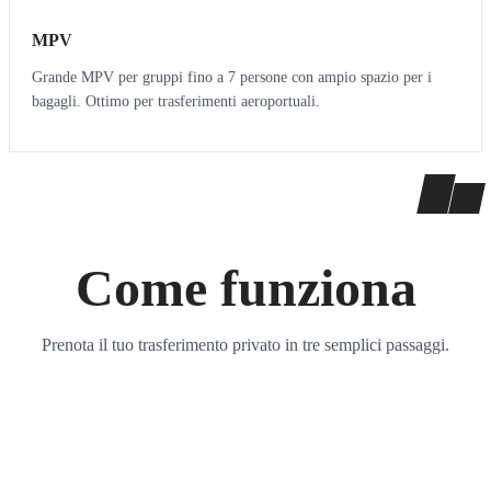
MPV
Grande MPV per gruppi fino a 7 persone con ampio spazio per i
bagagli. Ottimo per trasferimenti aeroportuali.
Come funziona
Prenota il tuo trasferimento privato in tre semplici passaggi.