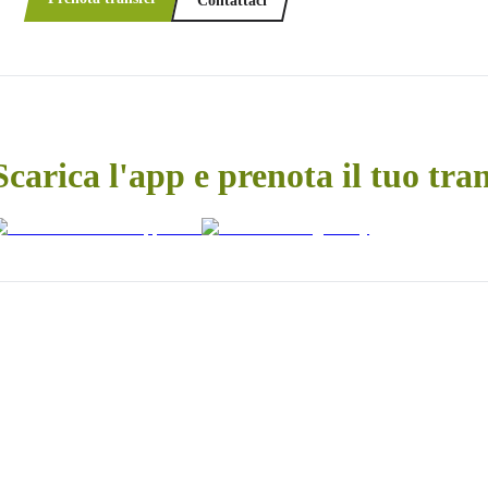
Contattaci
Scarica l'app e prenota il tuo tra