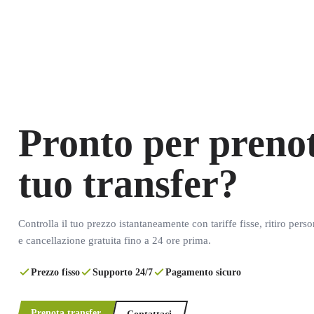
Pronto per prenot
tuo transfer?
Controlla il tuo prezzo istantaneamente con tariffe fisse, ritiro pers
e cancellazione gratuita fino a 24 ore prima.
Prezzo fisso
Supporto 24/7
Pagamento sicuro
Prenota transfer