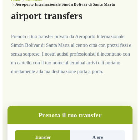
Aeroporto Internazionale Simón Bolívar di Santa Marta
airport transfers
Prenota il tuo transfer privato da Aeroporto Internazionale
Simón Bolívar di Santa Marta al centro città con prezzi fissi e
senza sorprese. I nostri autisti professionisti ti incontrano con
un cartello con il tuo nome al terminal arrivi e ti portano
direttamente alla tua destinazione porta a porta.
Prenota il tuo transfer
Transfer
A ore