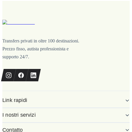
Transfers privati in oltre 100 destinazioni.
Prezzo fisso, autista professionista e
supporto 24/7.
Link rapidi
I nostri servizi
Contatto