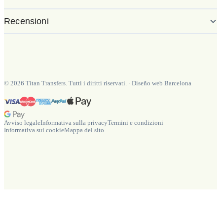
Recensioni
©
2026
Titan Transfers. Tutti i diritti riservati.
·
Diseño web Barcelona
Avviso legale
Informativa sulla privacy
Termini e condizioni
Informativa sui cookie
Mappa del sito