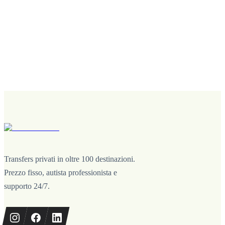
Transfers privati in oltre 100 destinazioni.
Prezzo fisso, autista professionista e
supporto 24/7.