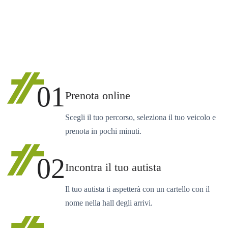
01
Prenota online
Scegli il tuo percorso, seleziona il tuo veicolo e
prenota in pochi minuti.
02
Incontra il tuo autista
Il tuo autista ti aspetterà con un cartello con il
nome nella hall degli arrivi.