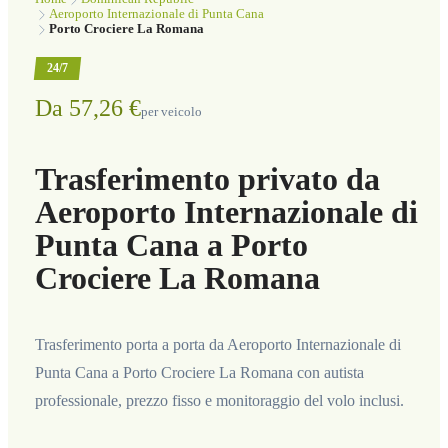
Aeroporto Internazionale di Punta Cana
Porto Crociere La Romana
24/7
Da 57,26 €
per veicolo
Trasferimento privato da
Aeroporto Internazionale di
Punta Cana a Porto
Crociere La Romana
Trasferimento porta a porta da Aeroporto Internazionale di
Punta Cana a Porto Crociere La Romana con autista
professionale, prezzo fisso e monitoraggio del volo inclusi.