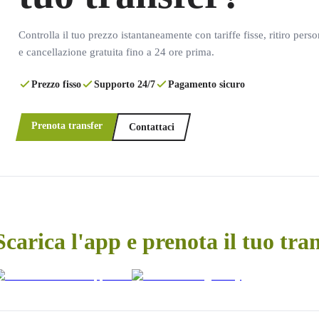
Controlla il tuo prezzo istantaneamente con tariffe fisse, ritiro pers
e cancellazione gratuita fino a 24 ore prima.
Prezzo fisso
Supporto 24/7
Pagamento sicuro
Prenota transfer
Contattaci
Scarica l'app e prenota il tuo tra