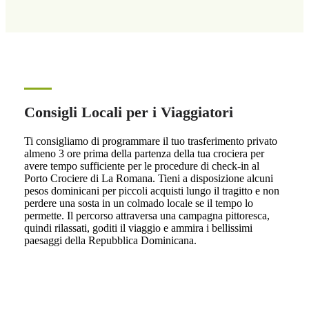
Consigli Locali per i Viaggiatori
Ti consigliamo di programmare il tuo trasferimento privato
almeno 3 ore prima della partenza della tua crociera per
avere tempo sufficiente per le procedure di check-in al
Porto Crociere di La Romana. Tieni a disposizione alcuni
pesos dominicani per piccoli acquisti lungo il tragitto e non
perdere una sosta in un colmado locale se il tempo lo
permette. Il percorso attraversa una campagna pittoresca,
quindi rilassati, goditi il viaggio e ammira i bellissimi
paesaggi della Repubblica Dominicana.