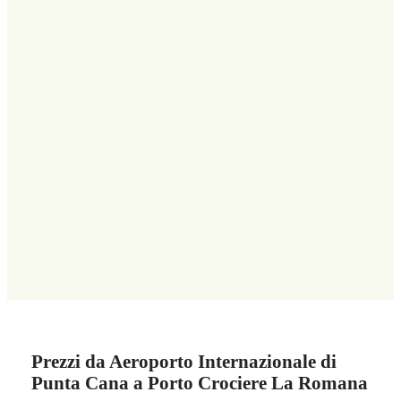
Prezzi da Aeroporto Internazionale di
Punta Cana a Porto Crociere La Romana