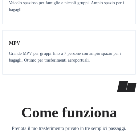
Veicolo spazioso per famiglie e piccoli gruppi. Ampio spazio per i
bagagli.
7
7
MPV
Grande MPV per gruppi fino a 7 persone con ampio spazio per i
bagagli. Ottimo per trasferimenti aeroportuali.
Come funziona
Prenota il tuo trasferimento privato in tre semplici passaggi.