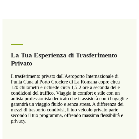
La Tua Esperienza di Trasferimento
Privato
Il trasferimento privato dall'Aeroporto Internazionale di
Punta Cana al Porto Crociere di La Romana copre circa
120 chilometri e richiede circa 1,5-2 ore a seconda delle
condizioni del traffico. Viaggia in comfort e stile con un
autista professionista dedicato che ti assisterà con i bagagli e
garantirà un viaggio fluido e senza stress. A differenza dei
mezzi di trasporto condivisi, il tuo veicolo privato parte
secondo il tuo programma, offrendo massima flessibilità e
privacy.