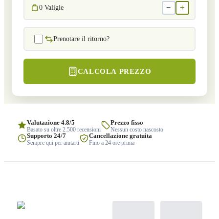
−
+
0
Valigie
Prenotare il ritorno?
CALCOLA PREZZO
Valutazione 4.8/5
Prezzo fisso
Basato su oltre 2.500 recensioni
Nessun costo nascosto
Supporto 24/7
Cancellazione gratuita
Sempre qui per aiutarti
Fino a 24 ore prima