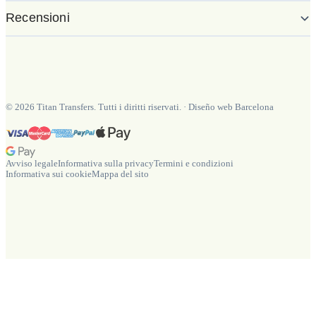
Recensioni
©
2026
Titan Transfers. Tutti i diritti riservati.
·
Diseño web Barcelona
Avviso legale
Informativa sulla privacy
Termini e condizioni
Informativa sui cookie
Mappa del sito