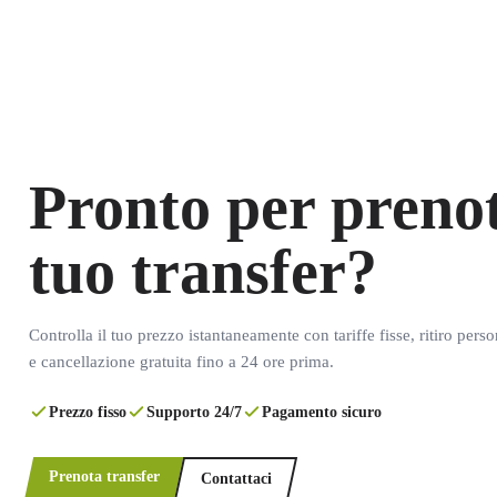
Pronto per prenot
tuo transfer?
Controlla il tuo prezzo istantaneamente con tariffe fisse, ritiro pers
e cancellazione gratuita fino a 24 ore prima.
Prezzo fisso
Supporto 24/7
Pagamento sicuro
Prenota transfer
Contattaci