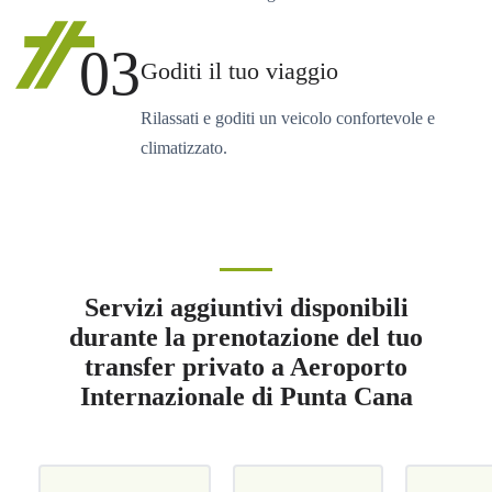
03
Goditi il tuo viaggio
Rilassati e goditi un veicolo confortevole e
climatizzato.
Servizi aggiuntivi disponibili
durante la prenotazione del tuo
transfer privato a Aeroporto
Internazionale di Punta Cana