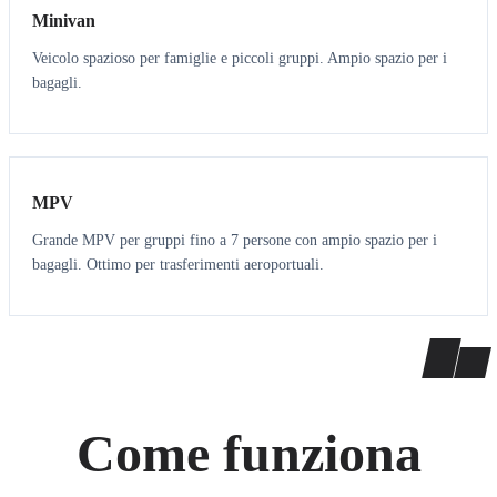
Minivan
Veicolo spazioso per famiglie e piccoli gruppi. Ampio spazio per i
bagagli.
7
7
MPV
Grande MPV per gruppi fino a 7 persone con ampio spazio per i
bagagli. Ottimo per trasferimenti aeroportuali.
Come funziona