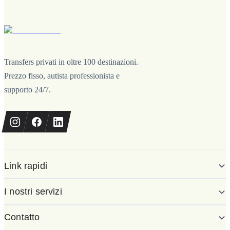
Transfers privati in oltre 100 destinazioni.
Prezzo fisso, autista professionista e
supporto 24/7.
Link rapidi
I nostri servizi
Contatto