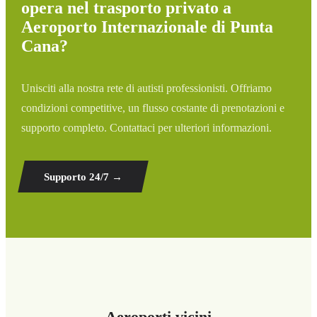
opera nel trasporto privato a
Aeroporto Internazionale di Punta
Cana?
Unisciti alla nostra rete di autisti professionisti. Offriamo
condizioni competitive, un flusso costante di prenotazioni e
supporto completo. Contattaci per ulteriori informazioni.
Supporto 24/7
→
Aeroporti vicini