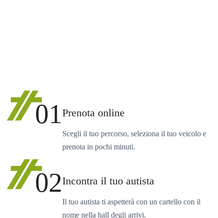
01
Prenota online
Scegli il tuo percorso, seleziona il tuo veicolo e
prenota in pochi minuti.
02
Incontra il tuo autista
Il tuo autista ti aspetterà con un cartello con il
nome nella hall degli arrivi.