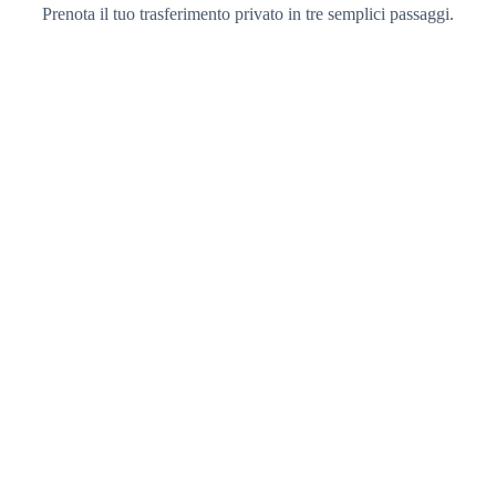
Prenota il tuo trasferimento privato in tre semplici passaggi.