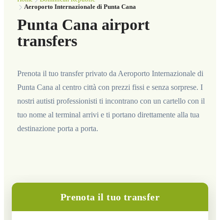
Aeroporto Internazionale di Punta Cana
Punta Cana airport
transfers
Prenota il tuo transfer privato da Aeroporto Internazionale di
Punta Cana al centro città con prezzi fissi e senza sorprese. I
nostri autisti professionisti ti incontrano con un cartello con il
tuo nome al terminal arrivi e ti portano direttamente alla tua
destinazione porta a porta.
Prenota il tuo transfer