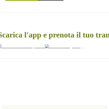
Scarica l'app e prenota il tuo tra