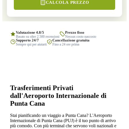
CALCOLA PREZZO
Valutazione 4.8/5
Prezzo fisso
Basato su oltre 2.500 recensioni
Nessun costo nascosto
Supporto 24/7
Cancellazione gratuita
Sempre qui per aiutarti
Fino a 24 ore prima
Trasferimenti Privati
dall'Aeroporto Internazionale di
Punta Cana
Stai pianificando un viaggio a Punta Cana? L'Aeroporto
Internazionale di Punta Cana (PUJ) è il tuo punto di arrivo
più comodo. Con più terminal che servono voli nazionali e