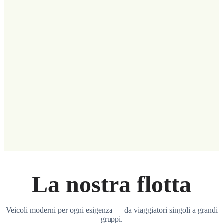
La nostra flotta
Veicoli moderni per ogni esigenza — da viaggiatori singoli a grandi
gruppi.