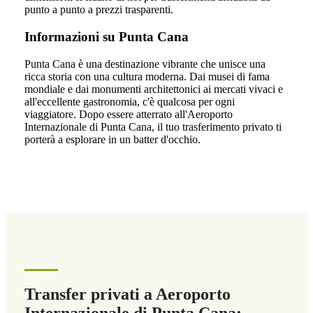
punto a punto a prezzi trasparenti.
Informazioni su Punta Cana
Punta Cana è una destinazione vibrante che unisce una
ricca storia con una cultura moderna. Dai musei di fama
mondiale e dai monumenti architettonici ai mercati vivaci e
all'eccellente gastronomia, c'è qualcosa per ogni
viaggiatore. Dopo essere atterrato all'Aeroporto
Internazionale di Punta Cana, il tuo trasferimento privato ti
porterà a esplorare in un batter d'occhio.
Transfer privati a Aeroporto
Internazionale di Punta Cana: