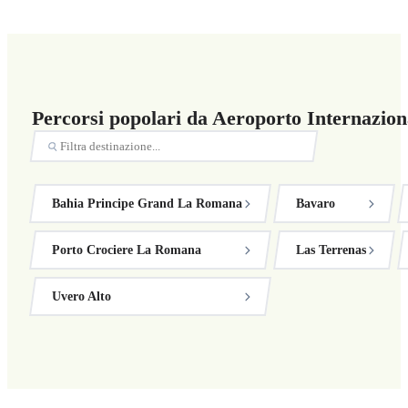
Percorsi popolari da Aeroporto Internazion
Bahia Principe Grand La Romana
Bavaro
Porto Crociere La Romana
Las Terrenas
Uvero Alto