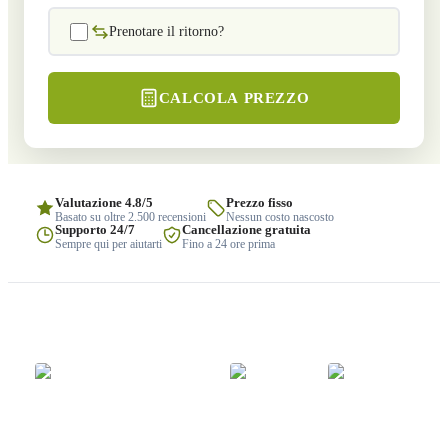
Prenotare il ritorno?
CALCOLA PREZZO
Valutazione 4.8/5
Prezzo fisso
Basato su oltre 2.500 recensioni
Nessun costo nascosto
Supporto 24/7
Cancellazione gratuita
Sempre qui per aiutarti
Fino a 24 ore prima