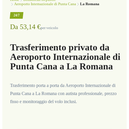
Aeroporto Internazionale di Punta Cana
La Romana
24/7
Da 53,14 €
per veicolo
Trasferimento privato da
Aeroporto Internazionale di
Punta Cana a La Romana
Trasferimento porta a porta da Aeroporto Internazionale di
Punta Cana a La Romana con autista professionale, prezzo
fisso e monitoraggio del volo inclusi.