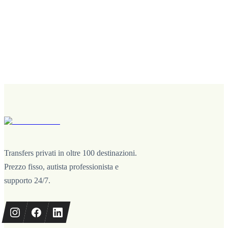
Transfers privati in oltre 100 destinazioni.
Prezzo fisso, autista professionista e
supporto 24/7.