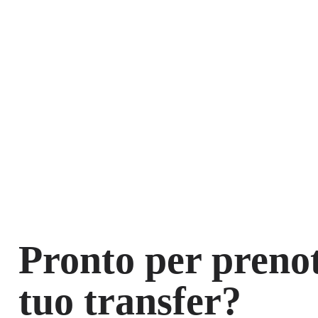
Pronto per prenot
tuo transfer?