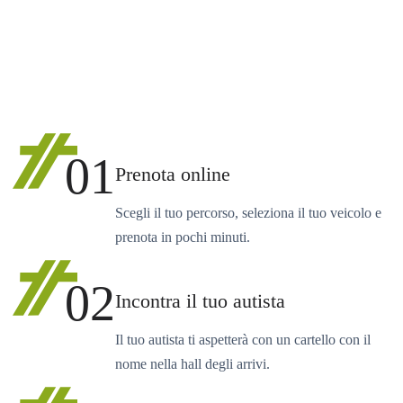
01
Prenota online
Scegli il tuo percorso, seleziona il tuo veicolo e
prenota in pochi minuti.
02
Incontra il tuo autista
Il tuo autista ti aspetterà con un cartello con il
nome nella hall degli arrivi.