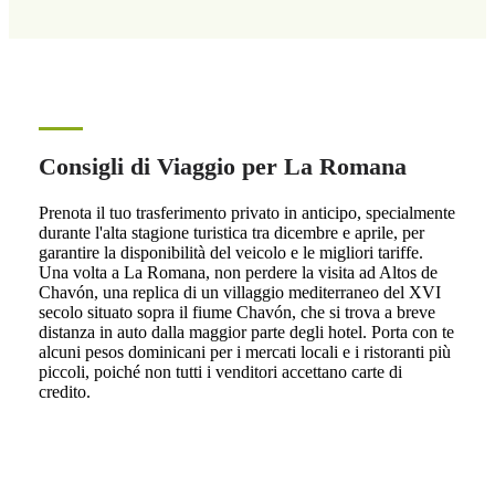
Consigli di Viaggio per La Romana
Prenota il tuo trasferimento privato in anticipo, specialmente
durante l'alta stagione turistica tra dicembre e aprile, per
garantire la disponibilità del veicolo e le migliori tariffe.
Una volta a La Romana, non perdere la visita ad Altos de
Chavón, una replica di un villaggio mediterraneo del XVI
secolo situato sopra il fiume Chavón, che si trova a breve
distanza in auto dalla maggior parte degli hotel. Porta con te
alcuni pesos dominicani per i mercati locali e i ristoranti più
piccoli, poiché non tutti i venditori accettano carte di
credito.