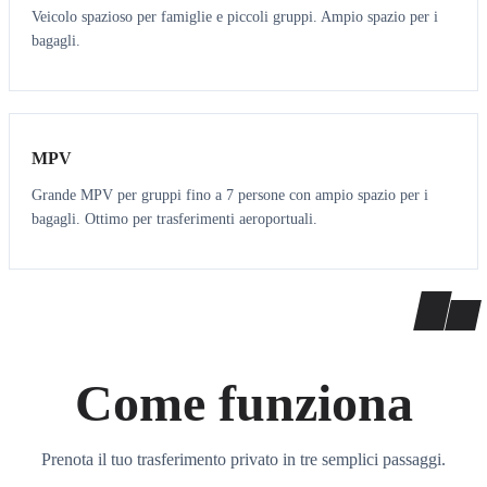
Veicolo spazioso per famiglie e piccoli gruppi. Ampio spazio per i
bagagli.
7
7
MPV
Grande MPV per gruppi fino a 7 persone con ampio spazio per i
bagagli. Ottimo per trasferimenti aeroportuali.
Come funziona
Prenota il tuo trasferimento privato in tre semplici passaggi.