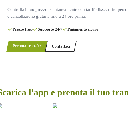
Controlla il tuo prezzo istantaneamente con tariffe fisse, ritiro pers
e cancellazione gratuita fino a 24 ore prima.
Prezzo fisso
Supporto 24/7
Pagamento sicuro
Prenota transfer
Contattaci
Scarica l'app e prenota il tuo tra