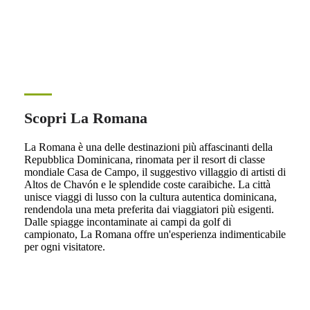
Scopri La Romana
La Romana è una delle destinazioni più affascinanti della
Repubblica Dominicana, rinomata per il resort di classe
mondiale Casa de Campo, il suggestivo villaggio di artisti di
Altos de Chavón e le splendide coste caraibiche. La città
unisce viaggi di lusso con la cultura autentica dominicana,
rendendola una meta preferita dai viaggiatori più esigenti.
Dalle spiagge incontaminate ai campi da golf di
campionato, La Romana offre un'esperienza indimenticabile
per ogni visitatore.