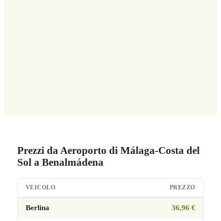
Prezzi da Aeroporto di Málaga-Costa del
Sol a Benalmádena
VEICOLO
PREZZO
Berlina
36,96 €