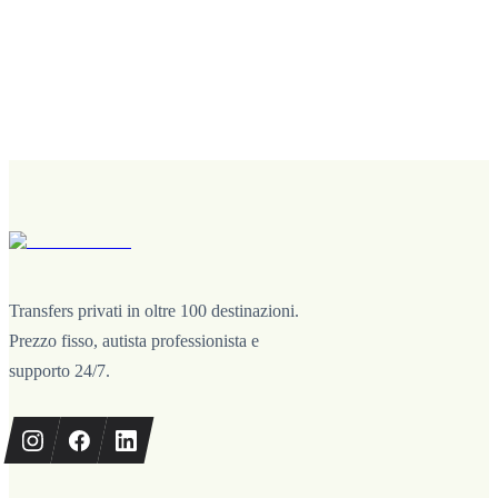
Transfers privati in oltre 100 destinazioni.
Prezzo fisso, autista professionista e
supporto 24/7.