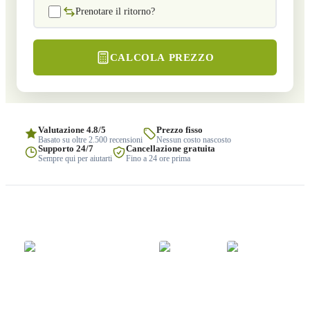
Prenotare il ritorno?
CALCOLA PREZZO
Valutazione 4.8/5
Prezzo fisso
Basato su oltre 2.500 recensioni
Nessun costo nascosto
Supporto 24/7
Cancellazione gratuita
Sempre qui per aiutarti
Fino a 24 ore prima