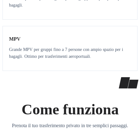
bagagli.
7
7
MPV
Grande MPV per gruppi fino a 7 persone con ampio spazio per i
bagagli. Ottimo per trasferimenti aeroportuali.
Come funziona
Prenota il tuo trasferimento privato in tre semplici passaggi.