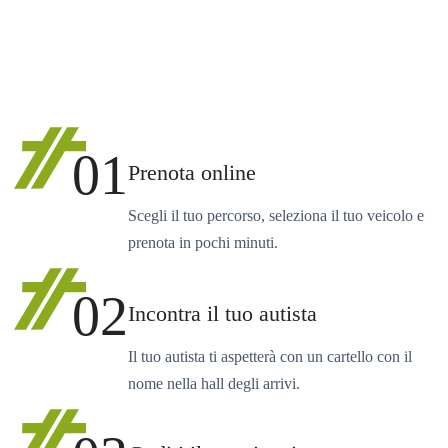
01
Prenota online
Scegli il tuo percorso, seleziona il tuo veicolo e
prenota in pochi minuti.
02
Incontra il tuo autista
Il tuo autista ti aspetterà con un cartello con il
nome nella hall degli arrivi.