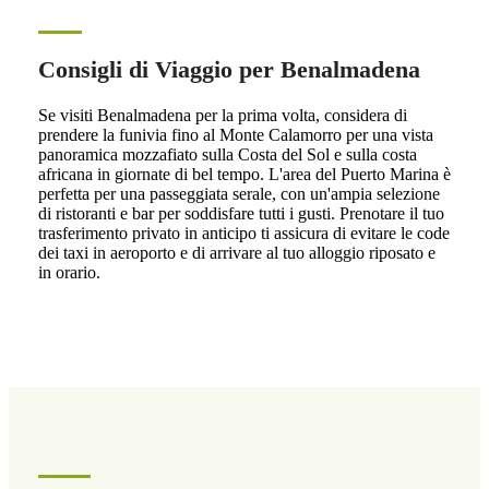
Consigli di Viaggio per Benalmadena
Se visiti Benalmadena per la prima volta, considera di
prendere la funivia fino al Monte Calamorro per una vista
panoramica mozzafiato sulla Costa del Sol e sulla costa
africana in giornate di bel tempo. L'area del Puerto Marina è
perfetta per una passeggiata serale, con un'ampia selezione
di ristoranti e bar per soddisfare tutti i gusti. Prenotare il tuo
trasferimento privato in anticipo ti assicura di evitare le code
dei taxi in aeroporto e di arrivare al tuo alloggio riposato e
in orario.