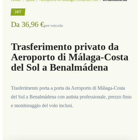
24/7
Da 36,96 €
per veicolo
Trasferimento privato da
Aeroporto di Málaga-Costa
del Sol a Benalmádena
Trasferimento porta a porta da Aeroporto di Málaga-Costa
del Sol a Benalmádena con autista professionale, prezzo fisso
e monitoraggio del volo inclusi.