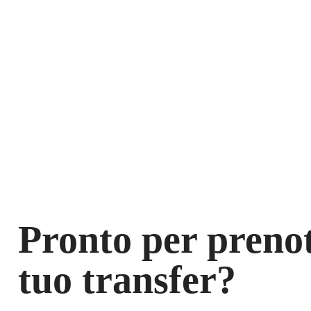
Pronto per prenot
tuo transfer?