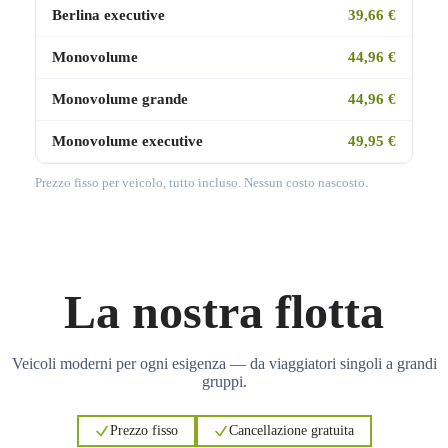
Berlina executive
39,66 €
Monovolume
44,96 €
Monovolume grande
44,96 €
Monovolume executive
49,95 €
Prezzo fisso per veicolo, tutto incluso. Nessun costo nascosto.
La nostra flotta
Veicoli moderni per ogni esigenza — da viaggiatori singoli a grandi
gruppi.
Prezzo fisso
Cancellazione gratuita