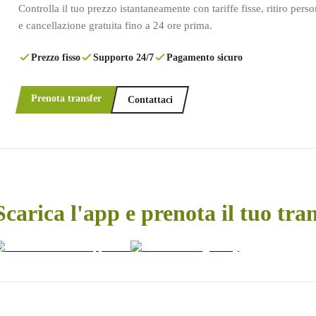
Controlla il tuo prezzo istantaneamente con tariffe fisse, ritiro pers
e cancellazione gratuita fino a 24 ore prima.
Prezzo fisso
Supporto 24/7
Pagamento sicuro
Prenota transfer
Contattaci
Scarica l'app e prenota il tuo tra