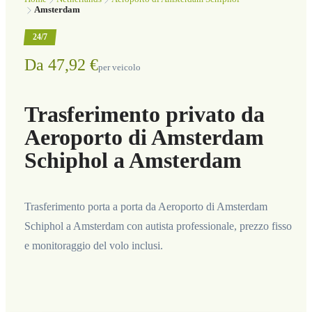
Amsterdam
24/7
Da 47,92 €
per veicolo
Trasferimento privato da
Aeroporto di Amsterdam
Schiphol a Amsterdam
Trasferimento porta a porta da Aeroporto di Amsterdam
Schiphol a Amsterdam con autista professionale, prezzo fisso
e monitoraggio del volo inclusi.