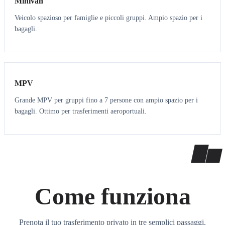
Minivan
Veicolo spazioso per famiglie e piccoli gruppi. Ampio spazio per i
bagagli.
7
7
MPV
Grande MPV per gruppi fino a 7 persone con ampio spazio per i
bagagli. Ottimo per trasferimenti aeroportuali.
Come funziona
Prenota il tuo trasferimento privato in tre semplici passaggi.