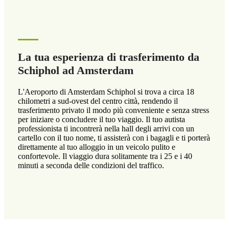
La tua esperienza di trasferimento da
Schiphol ad Amsterdam
L'Aeroporto di Amsterdam Schiphol si trova a circa 18
chilometri a sud-ovest del centro città, rendendo il
trasferimento privato il modo più conveniente e senza stress
per iniziare o concludere il tuo viaggio. Il tuo autista
professionista ti incontrerà nella hall degli arrivi con un
cartello con il tuo nome, ti assisterà con i bagagli e ti porterà
direttamente al tuo alloggio in un veicolo pulito e
confortevole. Il viaggio dura solitamente tra i 25 e i 40
minuti a seconda delle condizioni del traffico.