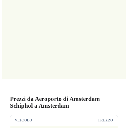
Prezzi da Aeroporto di Amsterdam
Schiphol a Amsterdam
VEICOLO
PREZZO