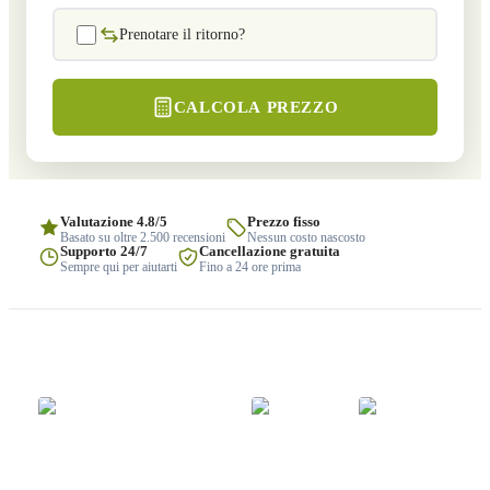
Prenotare il ritorno?
CALCOLA PREZZO
Valutazione 4.8/5
Prezzo fisso
Basato su oltre 2.500 recensioni
Nessun costo nascosto
Supporto 24/7
Cancellazione gratuita
Sempre qui per aiutarti
Fino a 24 ore prima