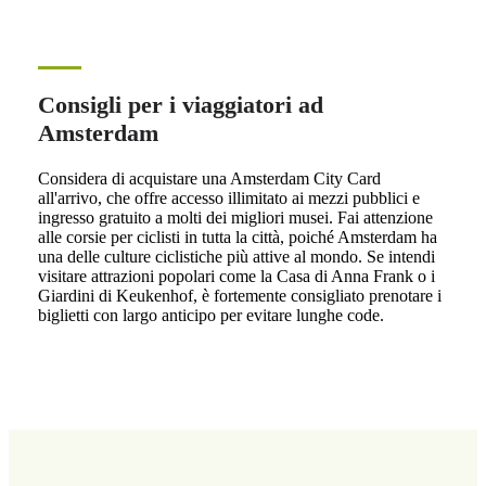
Consigli per i viaggiatori ad
Amsterdam
Considera di acquistare una Amsterdam City Card
all'arrivo, che offre accesso illimitato ai mezzi pubblici e
ingresso gratuito a molti dei migliori musei. Fai attenzione
alle corsie per ciclisti in tutta la città, poiché Amsterdam ha
una delle culture ciclistiche più attive al mondo. Se intendi
visitare attrazioni popolari come la Casa di Anna Frank o i
Giardini di Keukenhof, è fortemente consigliato prenotare i
biglietti con largo anticipo per evitare lunghe code.