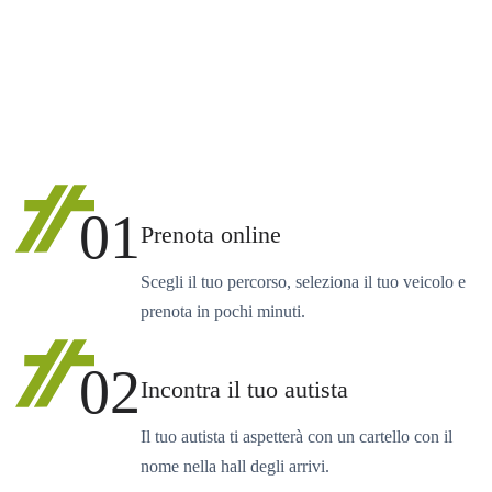
01
Prenota online
Scegli il tuo percorso, seleziona il tuo veicolo e
prenota in pochi minuti.
02
Incontra il tuo autista
Il tuo autista ti aspetterà con un cartello con il
nome nella hall degli arrivi.