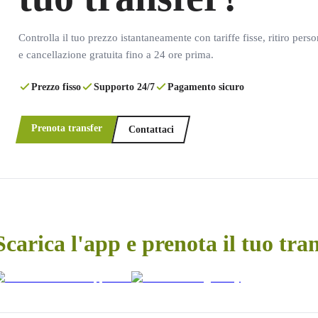
Controlla il tuo prezzo istantaneamente con tariffe fisse, ritiro pers
e cancellazione gratuita fino a 24 ore prima.
Prezzo fisso
Supporto 24/7
Pagamento sicuro
Prenota transfer
Contattaci
Scarica l'app e prenota il tuo tra