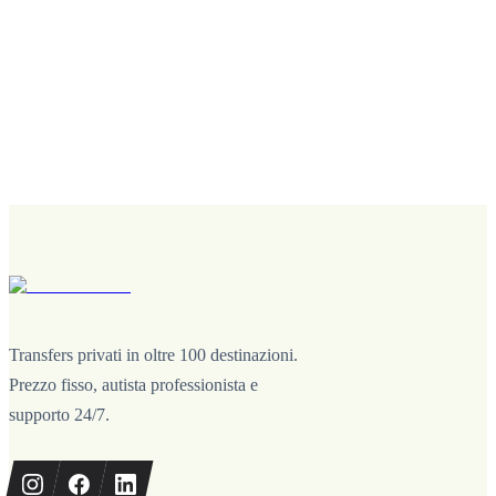
Transfers privati in oltre 100 destinazioni.
Prezzo fisso, autista professionista e
supporto 24/7.