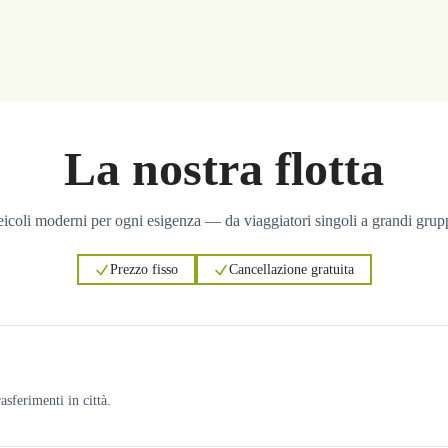
La nostra flotta
icoli moderni per ogni esigenza — da viaggiatori singoli a grandi grup
Prezzo fisso
Cancellazione gratuita
asferimenti in città.