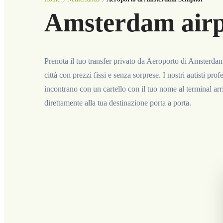
Amsterdam airpo
Prenota il tuo transfer privato da Aeroporto di Amsterda
città con prezzi fissi e senza sorprese. I nostri autisti profe
incontrano con un cartello con il tuo nome al terminal arri
direttamente alla tua destinazione porta a porta.