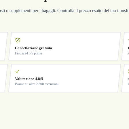
costi o supplementi per i bagagli. Controlla il prezzo esatto del tuo trans
Cancellazione gratuita
Fino a 24 ore prima
Valutazione 4.8/5
Basato su oltre 2.500 recensioni