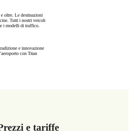
 e oltre. Le destinazioni
cine. Tutti i nostri veicoli
 i modelli di traffico.
tradizione e innovazione
ll'aeroporto con Titan
rezzi e tariffe