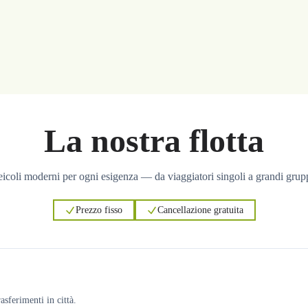
La nostra flotta
icoli moderni per ogni esigenza — da viaggiatori singoli a grandi grup
Prezzo fisso
Cancellazione gratuita
asferimenti in città.