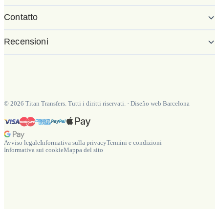
Contatto
Recensioni
©
2026
Titan Transfers. Tutti i diritti riservati.
·
Diseño web Barcelona
Avviso legale
Informativa sulla privacy
Termini e condizioni
Informativa sui cookie
Mappa del sito