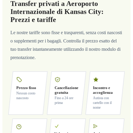
Transfer privati a Aeroporto
Internazionale di Kansas City:
Prezzi e tariffe
Le nostre tariffe sono fisse e trasparenti, senza costi nascosti
o supplementi per i bagagli. Controlla il prezzo esatto del
tuo transfer istantaneamente utilizzando il nostro modulo di
prenotazione.
Prezzo fisso
Cancellazione
Incontro e
gratuita
accoglienza
Nessun costo
nascosto
Fino a 24 ore
Autista con
prima
cartello con il
nome