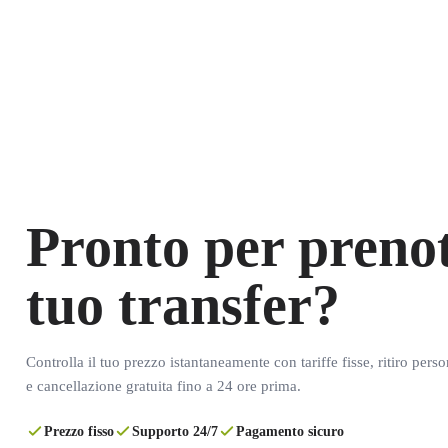
Pronto per prenot
tuo transfer?
Controlla il tuo prezzo istantaneamente con tariffe fisse, ritiro pers
e cancellazione gratuita fino a 24 ore prima.
Prezzo fisso
Supporto 24/7
Pagamento sicuro