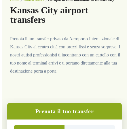
Kansas City airport
transfers
Prenota il tuo transfer privato da Aeroporto Internazionale di
Kansas City al centro città con prezzi fissi e senza sorprese. I
nostri autisti professionisti ti incontrano con un cartello con il
tuo nome al terminal arrivi e ti portano direttamente alla tua
destinazione porta a porta.
Prenota il tuo transfer