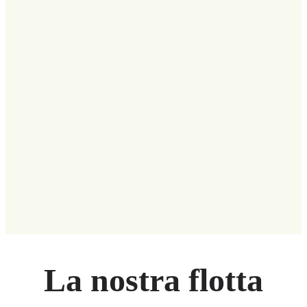
La nostra flotta