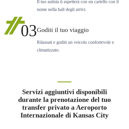
Il tuo autista ti aspetterà con un cartello con il
nome nella hall degli arrivi.
03
Goditi il tuo viaggio
Rilassati e goditi un veicolo confortevole e
climatizzato.
Servizi aggiuntivi disponibili
durante la prenotazione del tuo
transfer privato a Aeroporto
Internazionale di Kansas City