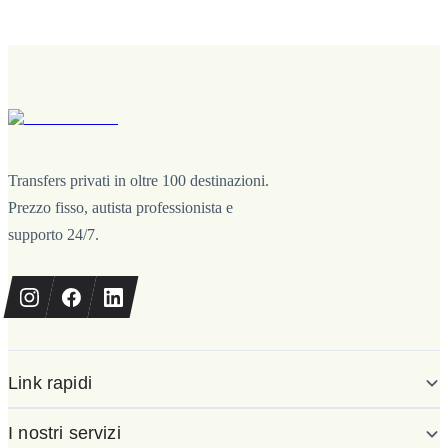
Transfers privati in oltre 100 destinazioni.
Prezzo fisso, autista professionista e
supporto 24/7.
Link rapidi
I nostri servizi