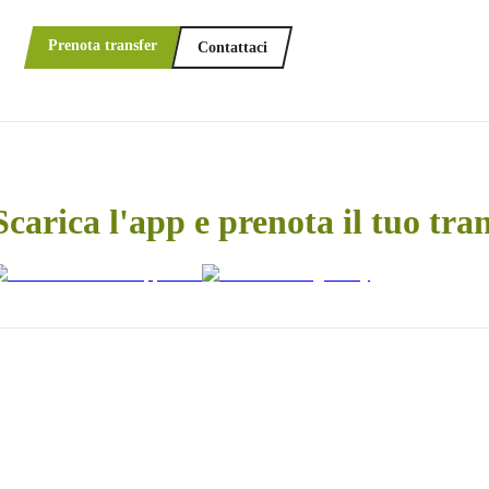
Prenota transfer
Contattaci
Scarica l'app e prenota il tuo tra