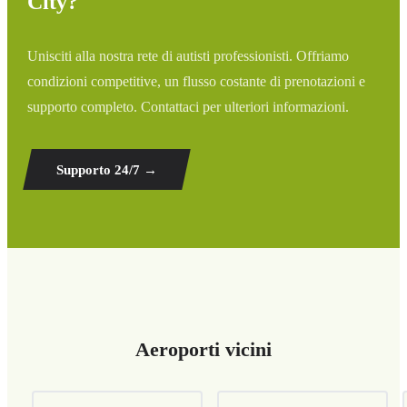
City?
Unisciti alla nostra rete di autisti professionisti. Offriamo
condizioni competitive, un flusso costante di prenotazioni e
supporto completo. Contattaci per ulteriori informazioni.
Supporto 24/7
→
Aeroporti vicini