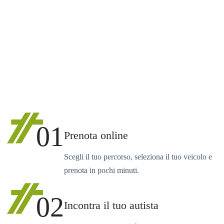
01
Prenota online
Scegli il tuo percorso, seleziona il tuo veicolo e
prenota in pochi minuti.
02
Incontra il tuo autista