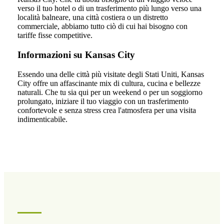
verso il tuo hotel o di un trasferimento più lungo verso una
località balneare, una città costiera o un distretto
commerciale, abbiamo tutto ciò di cui hai bisogno con
tariffe fisse competitive.
Informazioni su Kansas City
Essendo una delle città più visitate degli Stati Uniti, Kansas
City offre un affascinante mix di cultura, cucina e bellezze
naturali. Che tu sia qui per un weekend o per un soggiorno
prolungato, iniziare il tuo viaggio con un trasferimento
confortevole e senza stress crea l'atmosfera per una visita
indimenticabile.