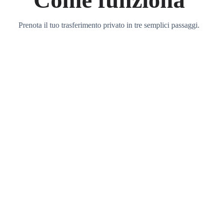
Prenota il tuo trasferimento privato in tre semplici passaggi.