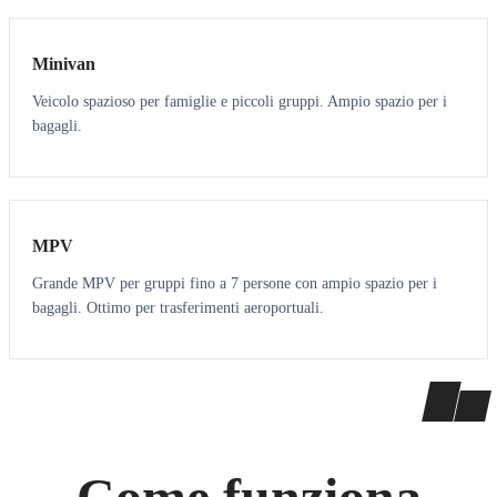
Minivan
Veicolo spazioso per famiglie e piccoli gruppi. Ampio spazio per i
bagagli.
7
7
MPV
Grande MPV per gruppi fino a 7 persone con ampio spazio per i
bagagli. Ottimo per trasferimenti aeroportuali.
Come funziona