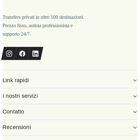
Transfers privati in oltre 100 destinazioni.
Prezzo fisso, autista professionista e
supporto 24/7.
Link rapidi
I nostri servizi
Contatto
Recensioni