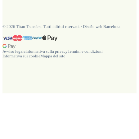
©
2026
Titan Transfers. Tutti i diritti riservati.
·
Diseño web Barcelona
Avviso legale
Informativa sulla privacy
Termini e condizioni
Informativa sui cookie
Mappa del sito