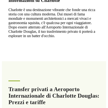
Informazioni su Charlotte
Charlotte è una destinazione vibrante che fonde una ricca
storia con una cultura moderna. Dai musei di fama
mondiale e monumenti architettonici a mercati vivaci e
gastronomia squisita, c'è qualcosa per ogni viaggiatore.
Dopo essere atterrato all'Aeroporto Internazionale di
Charlotte Douglas, il tuo trasferimento privato ti porterà a
esplorare in un batter d'occhio.
Transfer privati a Aeroporto
Internazionale di Charlotte Douglas:
Prezzi e tariffe