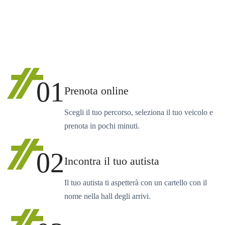
01
Prenota online
Scegli il tuo percorso, seleziona il tuo veicolo e
prenota in pochi minuti.
02
Incontra il tuo autista
Il tuo autista ti aspetterà con un cartello con il
nome nella hall degli arrivi.