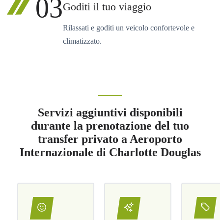
03
Goditi il tuo viaggio
Rilassati e goditi un veicolo confortevole e
climatizzato.
Servizi aggiuntivi disponibili
durante la prenotazione del tuo
transfer privato a Aeroporto
Internazionale di Charlotte Douglas