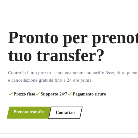
Pronto per prenot
tuo transfer?
Controlla il tuo prezzo istantaneamente con tariffe fisse, ritiro pers
e cancellazione gratuita fino a 24 ore prima.
Prezzo fisso
Supporto 24/7
Pagamento sicuro
Prenota transfer
Contattaci