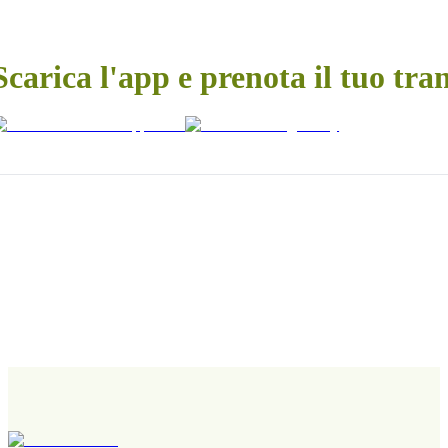
Scarica l'app e prenota il tuo tra