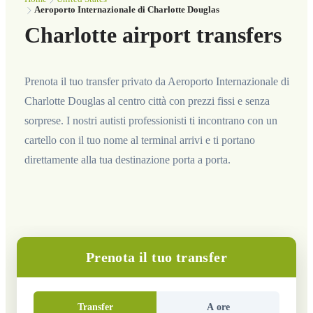
Aeroporto Internazionale di Charlotte Douglas
Charlotte airport transfers
Prenota il tuo transfer privato da Aeroporto Internazionale di
Charlotte Douglas al centro città con prezzi fissi e senza
sorprese. I nostri autisti professionisti ti incontrano con un
cartello con il tuo nome al terminal arrivi e ti portano
direttamente alla tua destinazione porta a porta.
Prenota il tuo transfer
Transfer
A ore