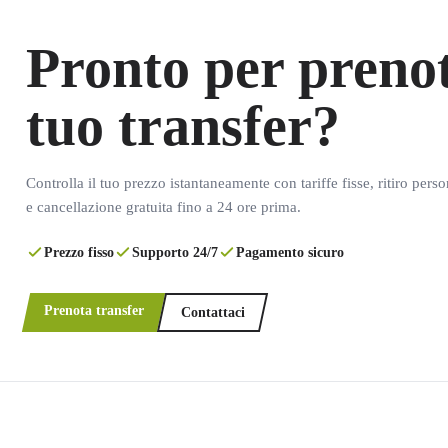
Pronto per prenot
tuo transfer?
Controlla il tuo prezzo istantaneamente con tariffe fisse, ritiro pers
e cancellazione gratuita fino a 24 ore prima.
Prezzo fisso
Supporto 24/7
Pagamento sicuro
Prenota transfer
Contattaci