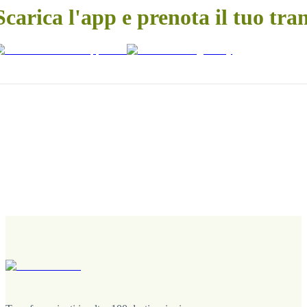
Scarica l'app e prenota il tuo tra