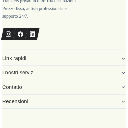
Transfers privati in oltre 100 destinazioni.
Prezzo fisso, autista professionista e
supporto 24/7.
Link rapidi
I nostri servizi
Contatto
Recensioni