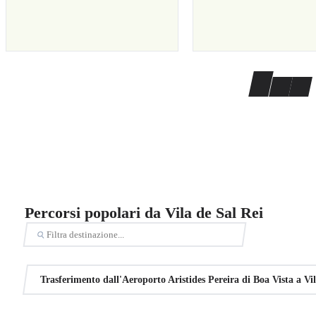
Percorsi popolari da Vila de Sal Rei
Trasferimento dall'Aeroporto Aristides Pereira di Boa Vista a Vil