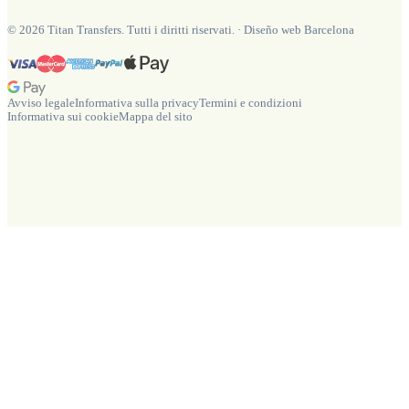
©
2026
Titan Transfers. Tutti i diritti riservati.
·
Diseño web Barcelona
Avviso legale
Informativa sulla privacy
Termini e condizioni
Informativa sui cookie
Mappa del sito