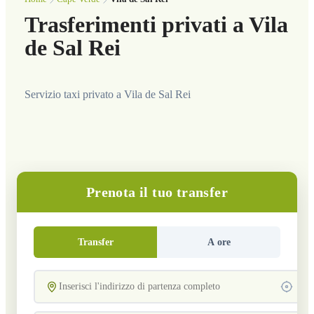
Trasferimenti privati a Vila
de Sal Rei
Servizio taxi privato a Vila de Sal Rei
Prenota il tuo transfer
Transfer
A ore