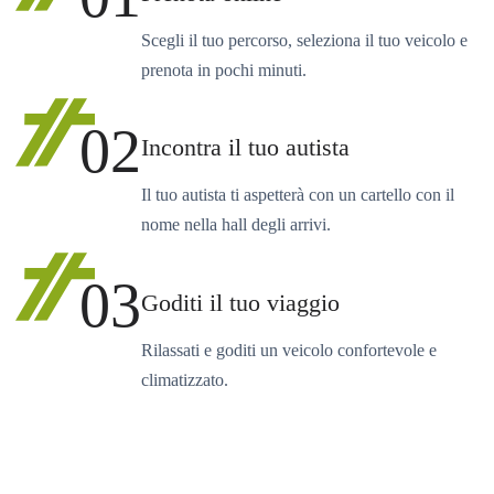
Scegli il tuo percorso, seleziona il tuo veicolo e
prenota in pochi minuti.
02
Incontra il tuo autista
Il tuo autista ti aspetterà con un cartello con il
nome nella hall degli arrivi.
03
Goditi il tuo viaggio
Rilassati e goditi un veicolo confortevole e
climatizzato.