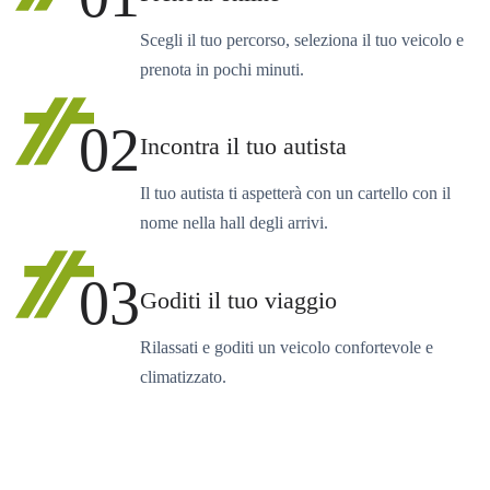
Scegli il tuo percorso, seleziona il tuo veicolo e
prenota in pochi minuti.
02
Incontra il tuo autista
Il tuo autista ti aspetterà con un cartello con il
nome nella hall degli arrivi.
03
Goditi il tuo viaggio
Rilassati e goditi un veicolo confortevole e
climatizzato.