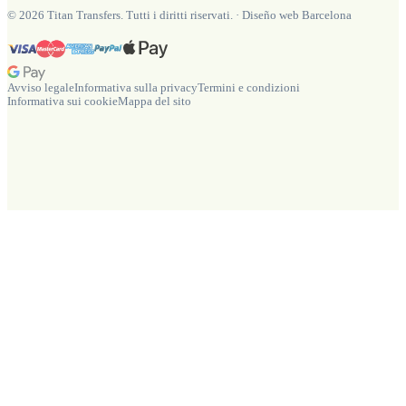
©
2026
Titan Transfers. Tutti i diritti riservati.
·
Diseño web Barcelona
Avviso legale
Informativa sulla privacy
Termini e condizioni
Informativa sui cookie
Mappa del sito