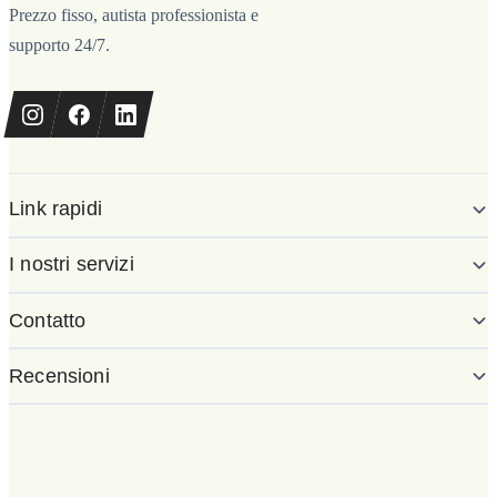
Prezzo fisso, autista professionista e
supporto 24/7.
Link rapidi
I nostri servizi
Contatto
Recensioni