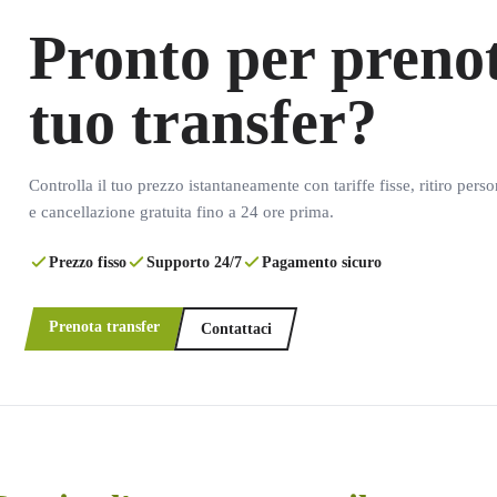
Pronto per prenot
tuo transfer?
Controlla il tuo prezzo istantaneamente con tariffe fisse, ritiro pers
e cancellazione gratuita fino a 24 ore prima.
Prezzo fisso
Supporto 24/7
Pagamento sicuro
Prenota transfer
Contattaci