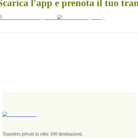
Scarica l'app e prenota il tuo tra
Transfers privati in oltre 100 destinazioni.