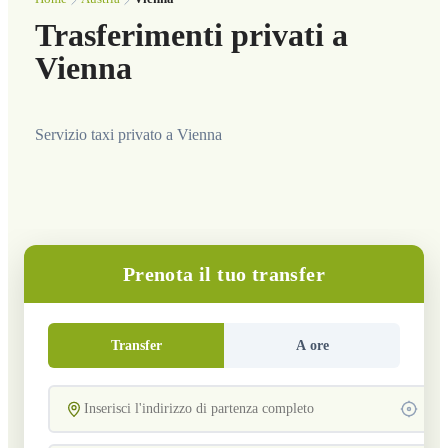
Trasferimenti privati a
Vienna
Servizio taxi privato a Vienna
Prenota il tuo transfer
Transfer
A ore