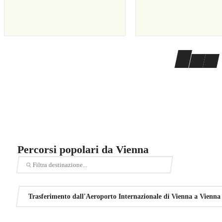
Percorsi popolari da Vienna
Trasferimento dall'Aeroporto Internazionale di Vienna a Vienna