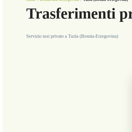
Trasferimenti p
Servizio taxi privato a Tuzla (Bosnia-Erzegovina)