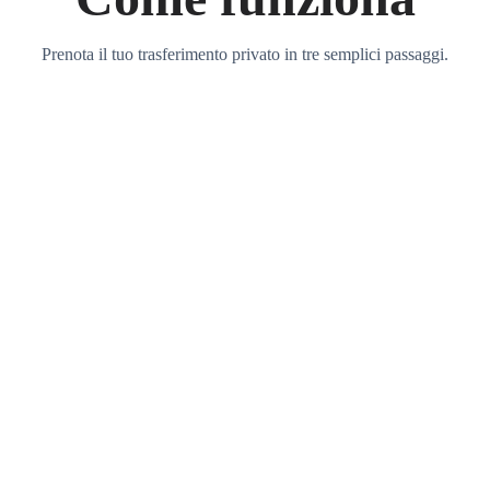
Prenota il tuo trasferimento privato in tre semplici passaggi.