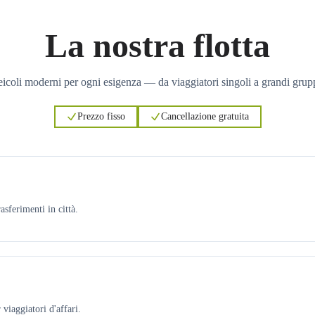
La nostra flotta
icoli moderni per ogni esigenza — da viaggiatori singoli a grandi grup
Prezzo fisso
Cancellazione gratuita
asferimenti in città.
viaggiatori d'affari.