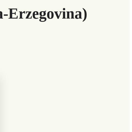
ia-Erzegovina)