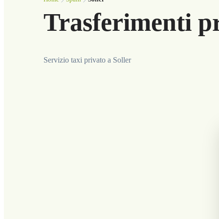
Trasferimenti pr
Servizio taxi privato a Soller