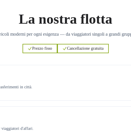
La nostra flotta
icoli moderni per ogni esigenza — da viaggiatori singoli a grandi grup
Prezzo fisso
Cancellazione gratuita
asferimenti in città.
viaggiatori d'affari.