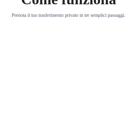
Prenota il tuo trasferimento privato in tre semplici passaggi.