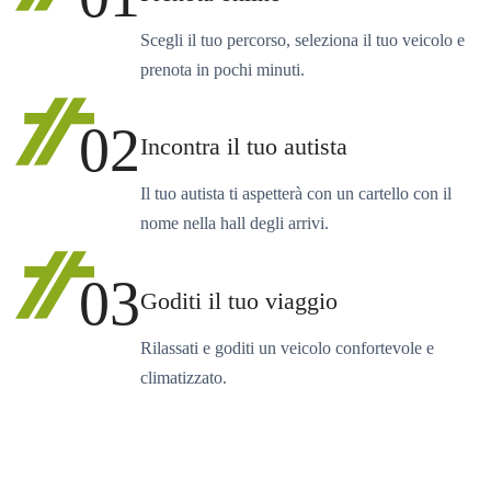
Scegli il tuo percorso, seleziona il tuo veicolo e
prenota in pochi minuti.
02
Incontra il tuo autista
Il tuo autista ti aspetterà con un cartello con il
nome nella hall degli arrivi.
03
Goditi il tuo viaggio
Rilassati e goditi un veicolo confortevole e
climatizzato.