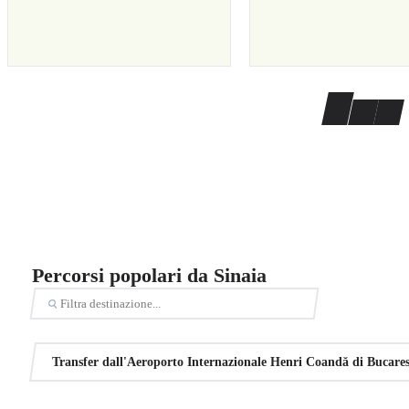
Percorsi popolari da Sinaia
Transfer dall'Aeroporto Internazionale Henri Coandă di Bucares