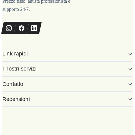
Prezzo fisso, autista professionista e
supporto 24/7.
Link rapidi
I nostri servizi
Contatto
Recensioni