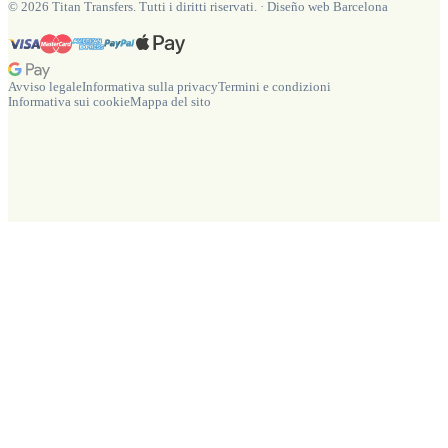
©
2026
Titan Transfers. Tutti i diritti riservati.
·
Diseño web Barcelona
Avviso legale
Informativa sulla privacy
Termini e condizioni
Informativa sui cookie
Mappa del sito