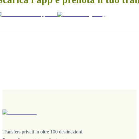
Transfers privati in oltre 100 destinazioni.