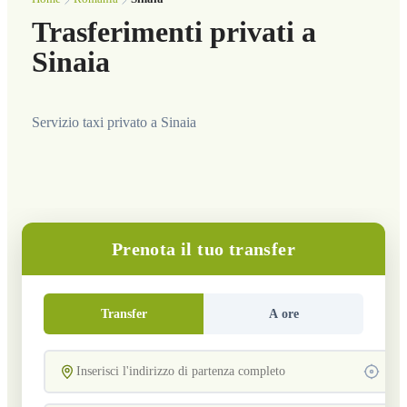
Trasferimenti privati a
Sinaia
Servizio taxi privato a Sinaia
Prenota il tuo transfer
Transfer
A ore