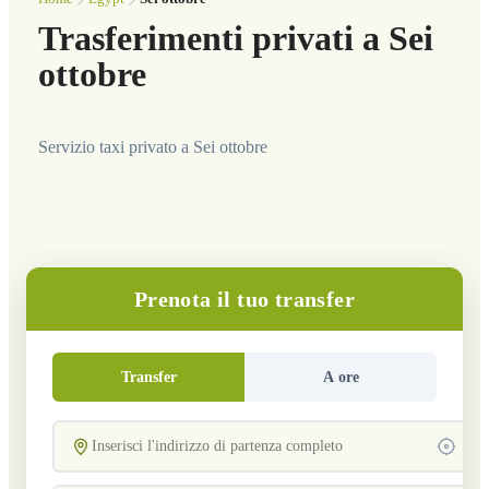
Trasferimenti privati a Sei
ottobre
Servizio taxi privato a Sei ottobre
Prenota il tuo transfer
Transfer
A ore