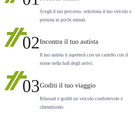
Scegli il tuo percorso, seleziona il tuo veicolo e
prenota in pochi minuti.
02
Incontra il tuo autista
Il tuo autista ti aspetterà con un cartello con il
nome nella hall degli arrivi.
03
Goditi il tuo viaggio
Rilassati e goditi un veicolo confortevole e
climatizzato.