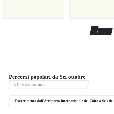
Percorsi popolari da Sei ottobre
Trasferimento dall'Aeroporto Internazionale del Cairo a Seis de