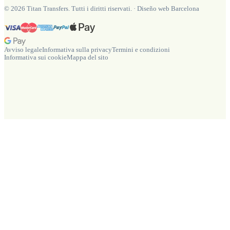
©
2026
Titan Transfers. Tutti i diritti riservati.
·
Diseño web Barcelona
Avviso legale
Informativa sulla privacy
Termini e condizioni
Informativa sui cookie
Mappa del sito