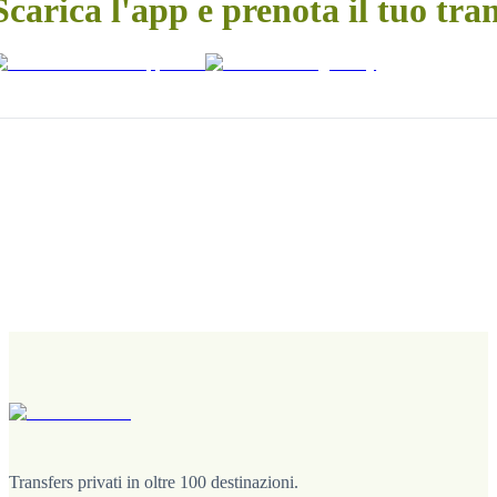
Scarica l'app e prenota il tuo tra
Transfers privati in oltre 100 destinazioni.