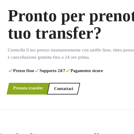
Pronto per prenot
tuo transfer?
Controlla il tuo prezzo istantaneamente con tariffe fisse, ritiro pers
e cancellazione gratuita fino a 24 ore prima.
Prezzo fisso
Supporto 24/7
Pagamento sicuro
Prenota transfer
Contattaci