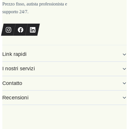
Prezzo fisso, autista professionista e
supporto 24/7.
Link rapidi
I nostri servizi
Contatto
Recensioni