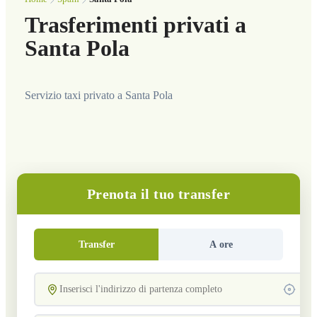
Trasferimenti privati a
Santa Pola
Servizio taxi privato a Santa Pola
Prenota il tuo transfer
Transfer
A ore