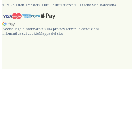
©
2026
Titan Transfers. Tutti i diritti riservati.
·
Diseño web Barcelona
Avviso legale
Informativa sulla privacy
Termini e condizioni
Informativa sui cookie
Mappa del sito