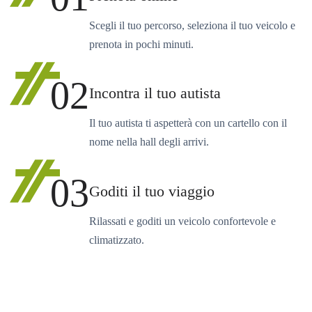
Scegli il tuo percorso, seleziona il tuo veicolo e
prenota in pochi minuti.
02
Incontra il tuo autista
Il tuo autista ti aspetterà con un cartello con il
nome nella hall degli arrivi.
03
Goditi il tuo viaggio
Rilassati e goditi un veicolo confortevole e
climatizzato.