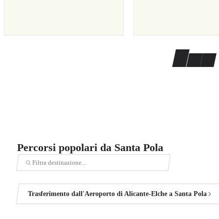
Percorsi popolari da Santa Pola
Trasferimento dall'Aeroporto di Alicante-Elche a Santa Pola