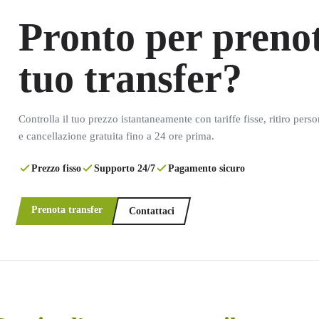
Pronto per prenot
tuo transfer?
Controlla il tuo prezzo istantaneamente con tariffe fisse, ritiro pers
e cancellazione gratuita fino a 24 ore prima.
Prezzo fisso
Supporto 24/7
Pagamento sicuro
Prenota transfer
Contattaci