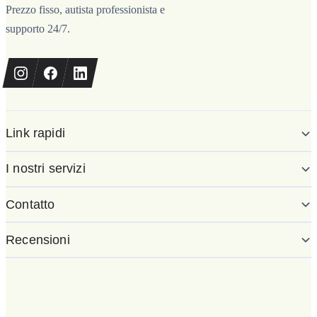
Prezzo fisso, autista professionista e
supporto 24/7.
Link rapidi
I nostri servizi
Contatto
Recensioni