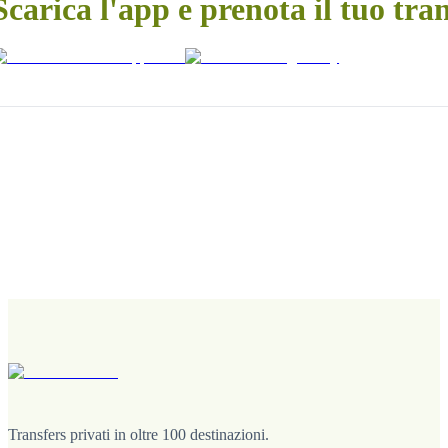
Scarica l'app e prenota il tuo tra
Transfers privati in oltre 100 destinazioni.