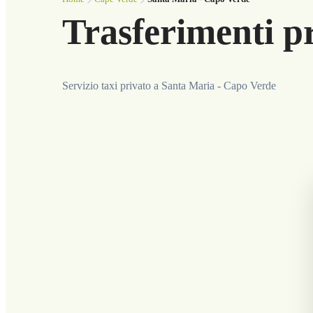
Trasferimenti p
Servizio taxi privato a Santa Maria - Capo Verde