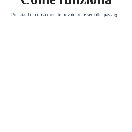
Prenota il tuo trasferimento privato in tre semplici passaggi.