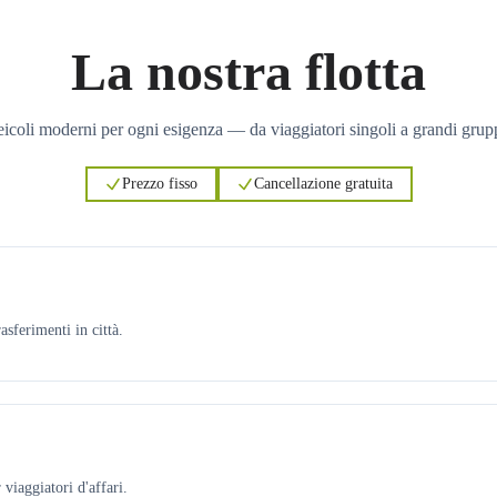
La nostra flotta
icoli moderni per ogni esigenza — da viaggiatori singoli a grandi grup
Prezzo fisso
Cancellazione gratuita
asferimenti in città.
viaggiatori d'affari.