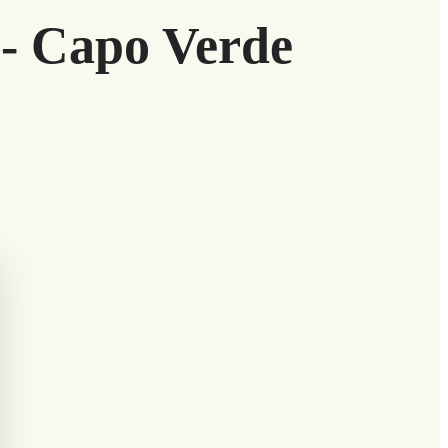
 - Capo Verde