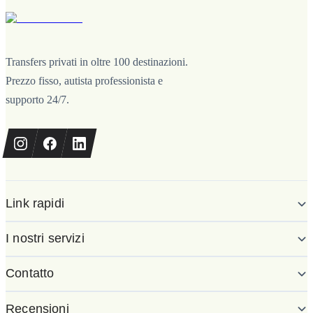
Transfers privati in oltre 100 destinazioni.
Prezzo fisso, autista professionista e
supporto 24/7.
Link rapidi
I nostri servizi
Contatto
Recensioni