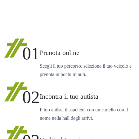
01
Prenota online
Scegli il tuo percorso, seleziona il tuo veicolo e
prenota in pochi minuti.
02
Incontra il tuo autista
Il tuo autista ti aspetterà con un cartello con il
nome nella hall degli arrivi.