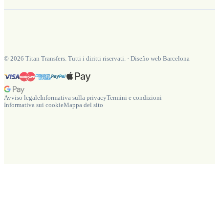
©
2026
Titan Transfers. Tutti i diritti riservati.
·
Diseño web Barcelona
Avviso legale
Informativa sulla privacy
Termini e condizioni
Informativa sui cookie
Mappa del sito