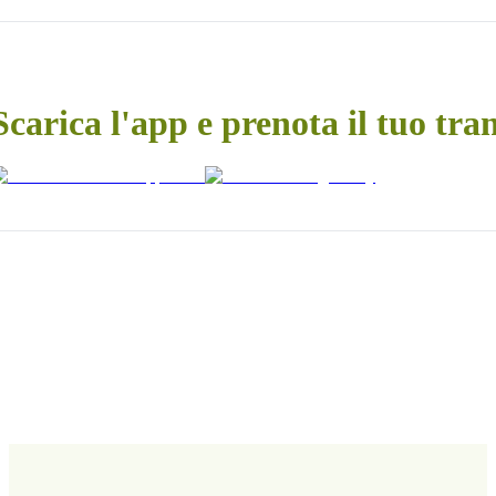
Scarica l'app e prenota il tuo tra