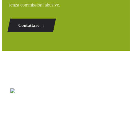
senza commissioni abusive.
Contattare →