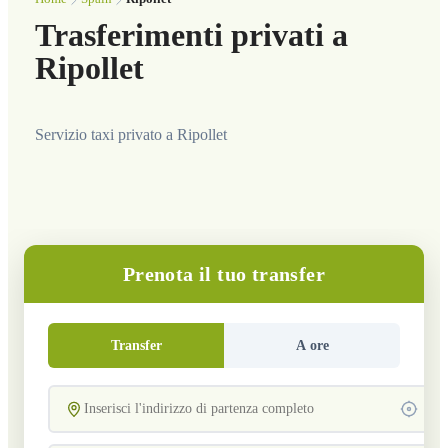
Trasferimenti privati a
Ripollet
Servizio taxi privato a Ripollet
Prenota il tuo transfer
Transfer
A ore