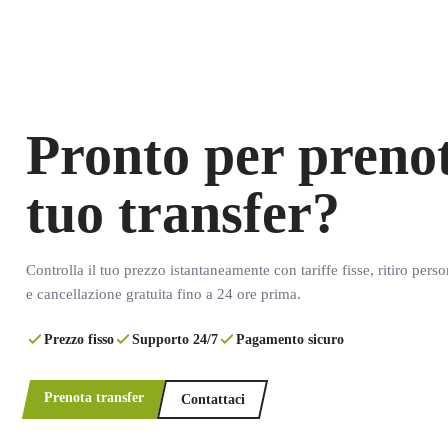
Pronto per prenot
tuo transfer?
Controlla il tuo prezzo istantaneamente con tariffe fisse, ritiro pers
e cancellazione gratuita fino a 24 ore prima.
Prezzo fisso
Supporto 24/7
Pagamento sicuro
Prenota transfer
Contattaci