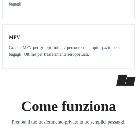
bagagli.
7
7
MPV
Grande MPV per gruppi fino a 7 persone con ampio spazio per i
bagagli. Ottimo per trasferimenti aeroportuali.
Come funziona
Prenota il tuo trasferimento privato in tre semplici passaggi.