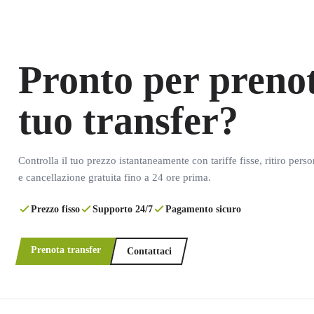
Pronto per prenot
tuo transfer?
Controlla il tuo prezzo istantaneamente con tariffe fisse, ritiro pers
e cancellazione gratuita fino a 24 ore prima.
Prezzo fisso
Supporto 24/7
Pagamento sicuro
Prenota transfer
Contattaci