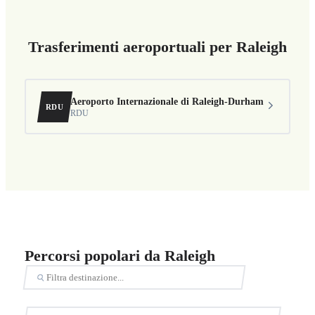
Trasferimenti aeroportuali per Raleigh
Aeroporto Internazionale di Raleigh-Durham
RDU
RDU
Percorsi popolari da Raleigh