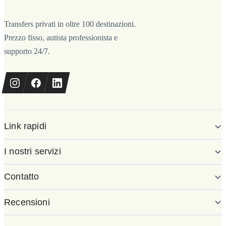
Transfers privati in oltre 100 destinazioni.
Prezzo fisso, autista professionista e
supporto 24/7.
Link rapidi
I nostri servizi
Contatto
Recensioni