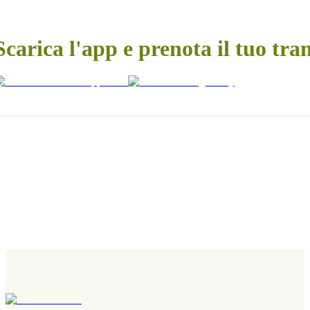
Scarica l'app e prenota il tuo tra