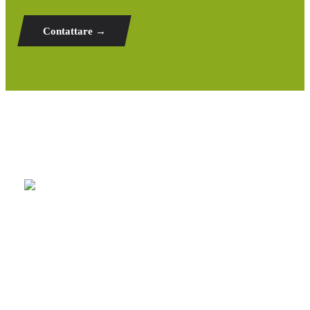
Contattare →