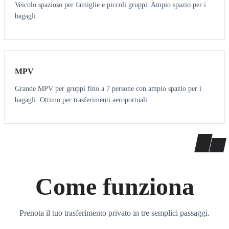
Veicolo spazioso per famiglie e piccoli gruppi. Ampio spazio per i
bagagli.
7
7
MPV
Grande MPV per gruppi fino a 7 persone con ampio spazio per i
bagagli. Ottimo per trasferimenti aeroportuali.
Come funziona
Prenota il tuo trasferimento privato in tre semplici passaggi.