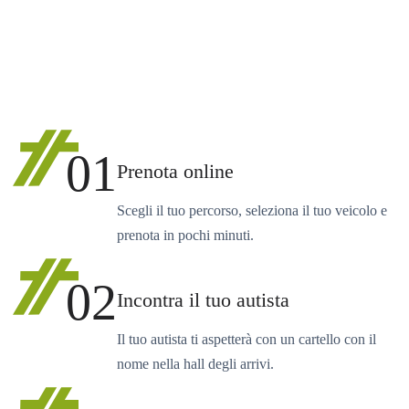
01
Prenota online
Scegli il tuo percorso, seleziona il tuo veicolo e
prenota in pochi minuti.
02
Incontra il tuo autista
Il tuo autista ti aspetterà con un cartello con il
nome nella hall degli arrivi.