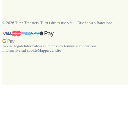
©
2026
Titan Transfers. Tutti i diritti riservati.
·
Diseño web Barcelona
Avviso legale
Informativa sulla privacy
Termini e condizioni
Informativa sui cookie
Mappa del sito