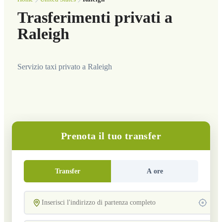
Trasferimenti privati a
Raleigh
Servizio taxi privato a Raleigh
Prenota il tuo transfer
Transfer
A ore