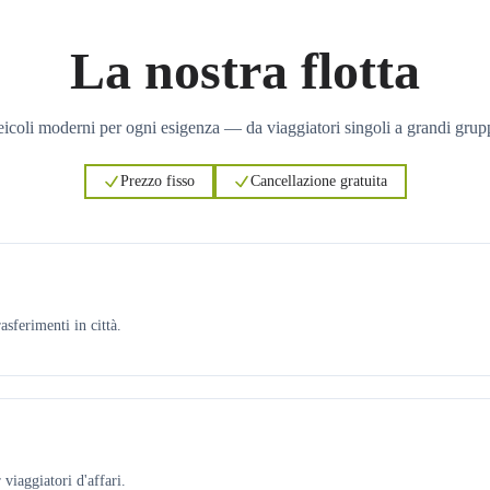
La nostra flotta
icoli moderni per ogni esigenza — da viaggiatori singoli a grandi grup
Prezzo fisso
Cancellazione gratuita
asferimenti in città.
viaggiatori d'affari.