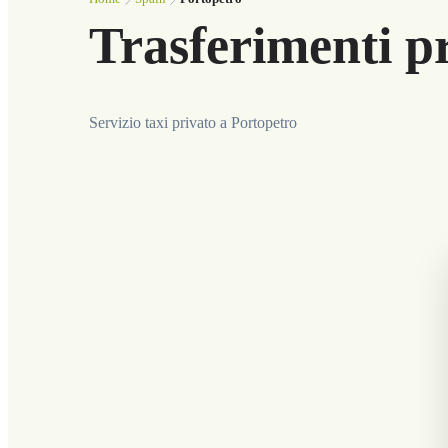
Trasferimenti pr
Servizio taxi privato a Portopetro