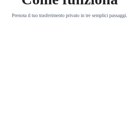
Prenota il tuo trasferimento privato in tre semplici passaggi.