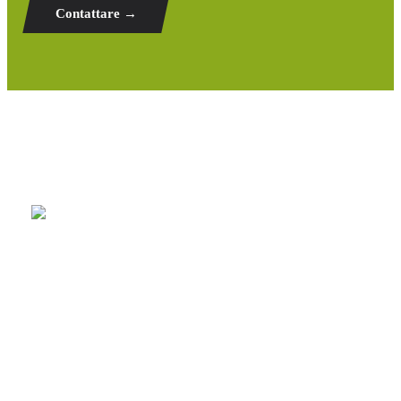
Contattare →