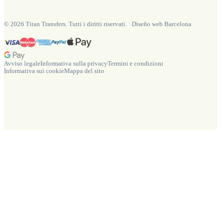
©
2026
Titan Transfers. Tutti i diritti riservati.
·
Diseño web Barcelona
Avviso legale
Informativa sulla privacy
Termini e condizioni
Informativa sui cookie
Mappa del sito