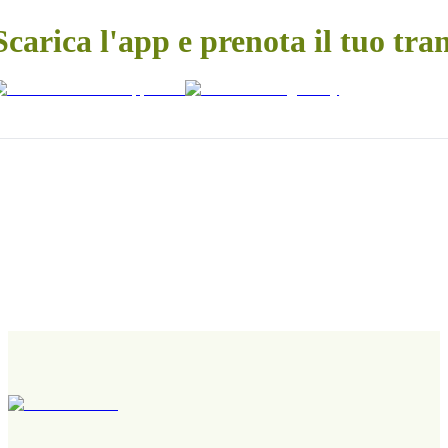
Scarica l'app e prenota il tuo tra