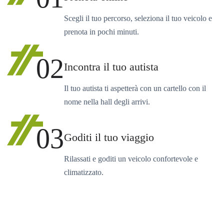
Scegli il tuo percorso, seleziona il tuo veicolo e
prenota in pochi minuti.
02
Incontra il tuo autista
Il tuo autista ti aspetterà con un cartello con il
nome nella hall degli arrivi.
03
Goditi il tuo viaggio
Rilassati e goditi un veicolo confortevole e
climatizzato.