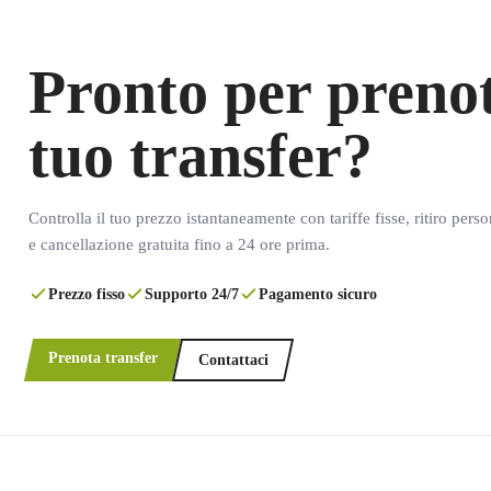
Pronto per prenot
tuo transfer?
Controlla il tuo prezzo istantaneamente con tariffe fisse, ritiro pers
e cancellazione gratuita fino a 24 ore prima.
Prezzo fisso
Supporto 24/7
Pagamento sicuro
Prenota transfer
Contattaci