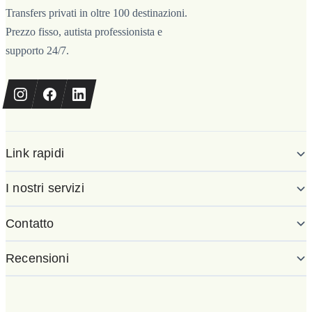
Transfers privati in oltre 100 destinazioni.
Prezzo fisso, autista professionista e
supporto 24/7.
Link rapidi
I nostri servizi
Contatto
Recensioni