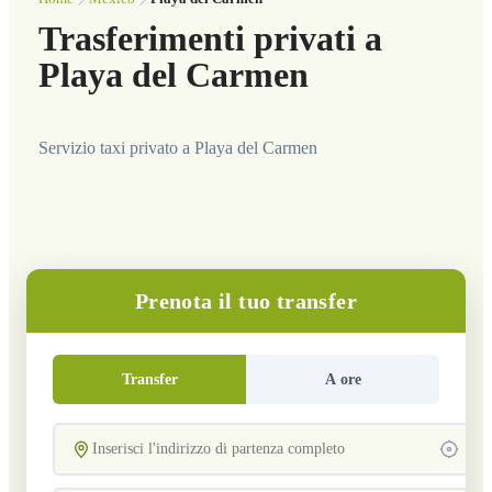
Trasferimenti privati a
Playa del Carmen
Servizio taxi privato a Playa del Carmen
Prenota il tuo transfer
Transfer
A ore