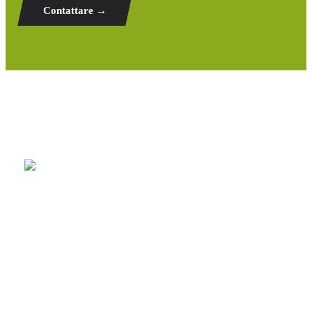
Contattare →