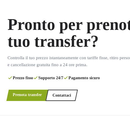
Pronto per prenot
tuo transfer?
Controlla il tuo prezzo istantaneamente con tariffe fisse, ritiro pers
e cancellazione gratuita fino a 24 ore prima.
Prezzo fisso
Supporto 24/7
Pagamento sicuro
Prenota transfer
Contattaci