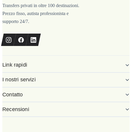
Transfers privati in oltre 100 destinazioni.
Prezzo fisso, autista professionista e
supporto 24/7.
Link rapidi
I nostri servizi
Contatto
Recensioni