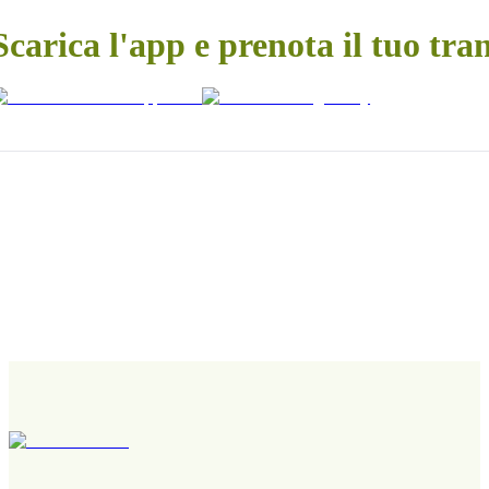
Scarica l'app e prenota il tuo tra