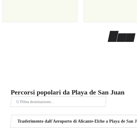
Percorsi popolari da Playa de San Juan
Trasferimento dall'Aeroporto di Alicante-Elche a Playa de San 