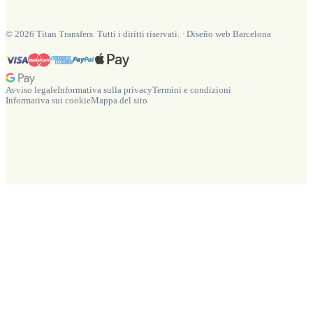
©
2026
Titan Transfers. Tutti i diritti riservati.
·
Diseño web Barcelona
Avviso legale
Informativa sulla privacy
Termini e condizioni
Informativa sui cookie
Mappa del sito