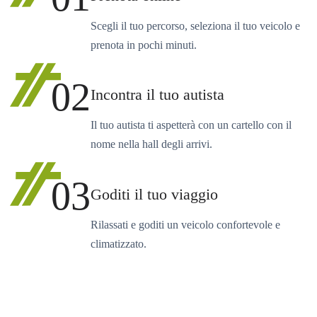
Scegli il tuo percorso, seleziona il tuo veicolo e
prenota in pochi minuti.
02
Incontra il tuo autista
Il tuo autista ti aspetterà con un cartello con il
nome nella hall degli arrivi.
03
Goditi il tuo viaggio
Rilassati e goditi un veicolo confortevole e
climatizzato.