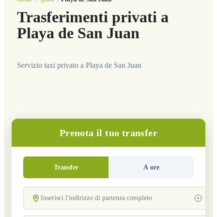
Trasferimenti privati a
Playa de San Juan
Servizio taxi privato a Playa de San Juan
Prenota il tuo transfer
Transfer
A ore