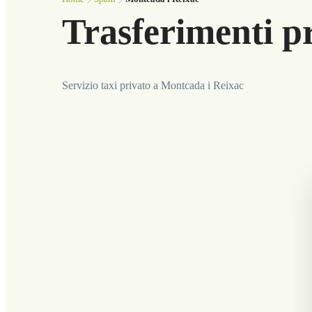
Trasferimenti p
Servizio taxi privato a Montcada i Reixac