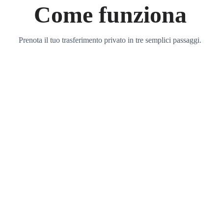
Come funziona
Prenota il tuo trasferimento privato in tre semplici passaggi.