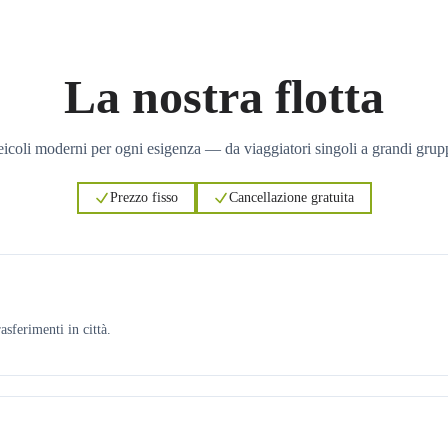
La nostra flotta
icoli moderni per ogni esigenza — da viaggiatori singoli a grandi grup
Prezzo fisso
Cancellazione gratuita
asferimenti in città.