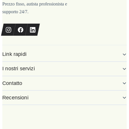
Prezzo fisso, autista professionista e
supporto 24/7.
Link rapidi
I nostri servizi
Contatto
Recensioni