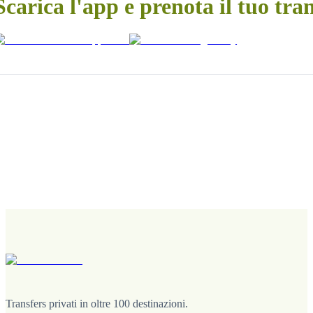
Scarica l'app e prenota il tuo tra
Transfers privati in oltre 100 destinazioni.