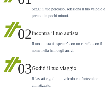
Scegli il tuo percorso, seleziona il tuo veicolo e
prenota in pochi minuti.
02
Incontra il tuo autista
Il tuo autista ti aspetterà con un cartello con il
nome nella hall degli arrivi.
03
Goditi il tuo viaggio
Rilassati e goditi un veicolo confortevole e
climatizzato.