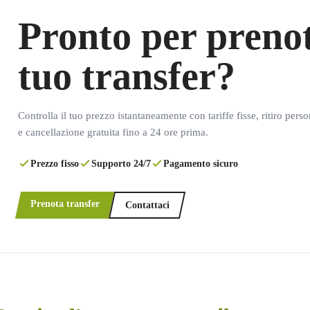
Pronto per prenot
tuo transfer?
Controlla il tuo prezzo istantaneamente con tariffe fisse, ritiro pers
e cancellazione gratuita fino a 24 ore prima.
Prezzo fisso
Supporto 24/7
Pagamento sicuro
Prenota transfer
Contattaci