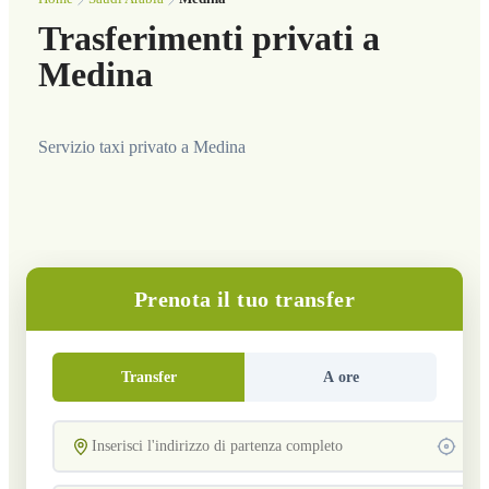
Trasferimenti privati a
Medina
Servizio taxi privato a Medina
Prenota il tuo transfer
Transfer
A ore