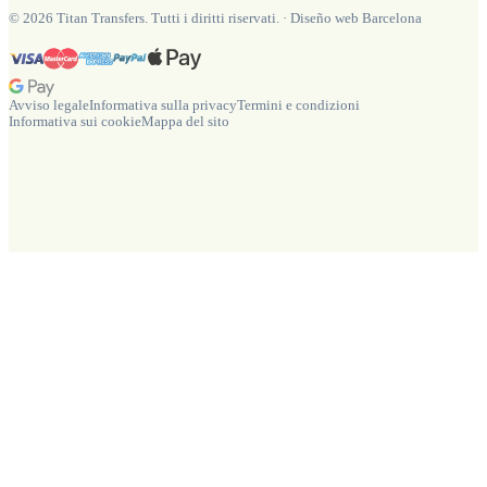
©
2026
Titan Transfers. Tutti i diritti riservati.
·
Diseño web Barcelona
Avviso legale
Informativa sulla privacy
Termini e condizioni
Informativa sui cookie
Mappa del sito