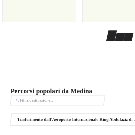
Percorsi popolari da Medina
Trasferimento dall'Aeroporto Internazionale King Abdulaziz di