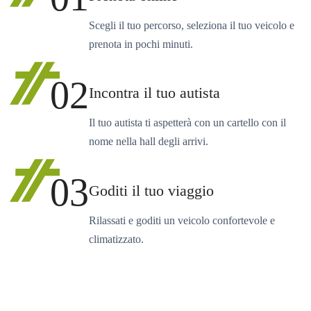
Scegli il tuo percorso, seleziona il tuo veicolo e
prenota in pochi minuti.
02
Incontra il tuo autista
Il tuo autista ti aspetterà con un cartello con il
nome nella hall degli arrivi.
03
Goditi il tuo viaggio
Rilassati e goditi un veicolo confortevole e
climatizzato.