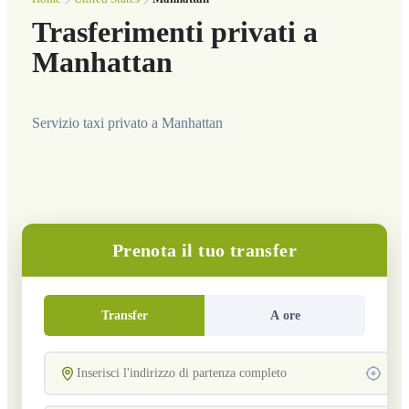
Trasferimenti privati a
Manhattan
Servizio taxi privato a Manhattan
Prenota il tuo transfer
Transfer
A ore