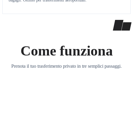
bagagli. Ottimo per trasferimenti aeroportuali.
Come funziona
Prenota il tuo trasferimento privato in tre semplici passaggi.