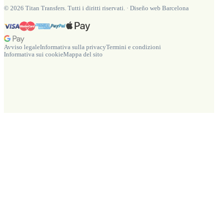
©
2026
Titan Transfers. Tutti i diritti riservati.
·
Diseño web Barcelona
Avviso legale
Informativa sulla privacy
Termini e condizioni
Informativa sui cookie
Mappa del sito