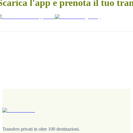
Scarica l'app e prenota il tuo tra
Transfers privati in oltre 100 destinazioni.