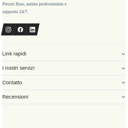
Prezzo fisso, autista professionista e
supporto 24/7.
Link rapidi
I nostri servizi
Contatto
Recensioni