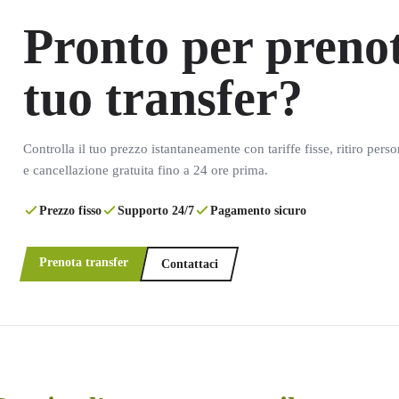
Pronto per prenot
tuo transfer?
Controlla il tuo prezzo istantaneamente con tariffe fisse, ritiro pers
e cancellazione gratuita fino a 24 ore prima.
Prezzo fisso
Supporto 24/7
Pagamento sicuro
Prenota transfer
Contattaci