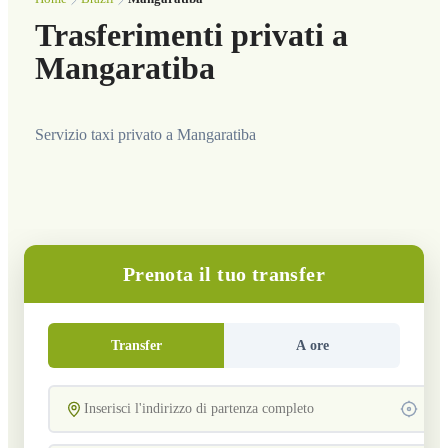
Trasferimenti privati a
Mangaratiba
Servizio taxi privato a Mangaratiba
Prenota il tuo transfer
Transfer
A ore