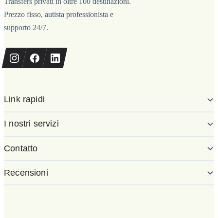
Transfers privati in oltre 100 destinazioni.
Prezzo fisso, autista professionista e
supporto 24/7.
Link rapidi
I nostri servizi
Contatto
Recensioni