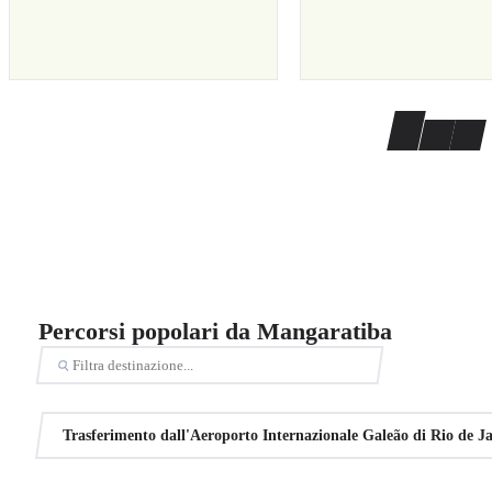
Percorsi popolari da Mangaratiba
Trasferimento dall'Aeroporto Internazionale Galeão di Rio de J