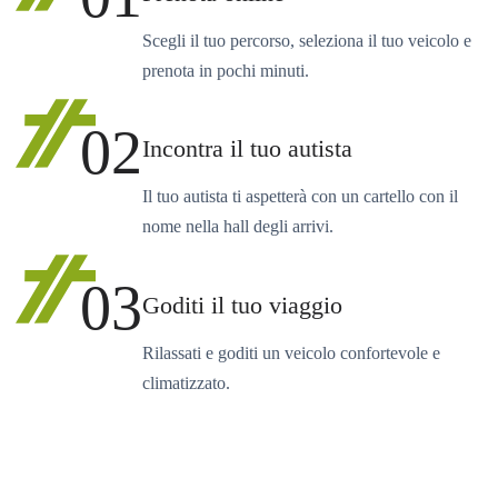
Scegli il tuo percorso, seleziona il tuo veicolo e
prenota in pochi minuti.
02
Incontra il tuo autista
Il tuo autista ti aspetterà con un cartello con il
nome nella hall degli arrivi.
03
Goditi il tuo viaggio
Rilassati e goditi un veicolo confortevole e
climatizzato.