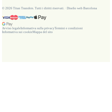
©
2026
Titan Transfers. Tutti i diritti riservati.
·
Diseño web Barcelona
Avviso legale
Informativa sulla privacy
Termini e condizioni
Informativa sui cookie
Mappa del sito