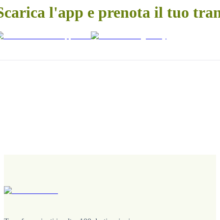
Scarica l'app e prenota il tuo tra