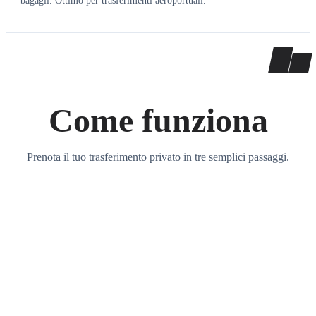
bagagli. Ottimo per trasferimenti aeroportuali.
Come funziona
Prenota il tuo trasferimento privato in tre semplici passaggi.