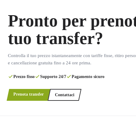
Pronto per prenot
tuo transfer?
Controlla il tuo prezzo istantaneamente con tariffe fisse, ritiro pers
e cancellazione gratuita fino a 24 ore prima.
Prezzo fisso
Supporto 24/7
Pagamento sicuro
Prenota transfer
Contattaci