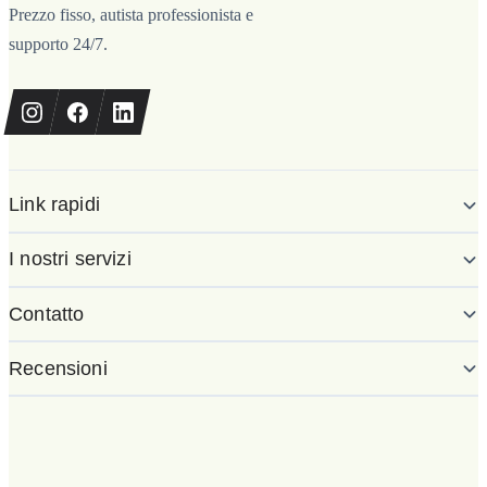
Prezzo fisso, autista professionista e
supporto 24/7.
Link rapidi
I nostri servizi
Contatto
Recensioni