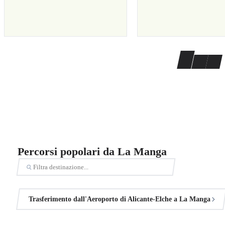
Percorsi popolari da La Manga
Trasferimento dall'Aeroporto di Alicante-Elche a La Manga