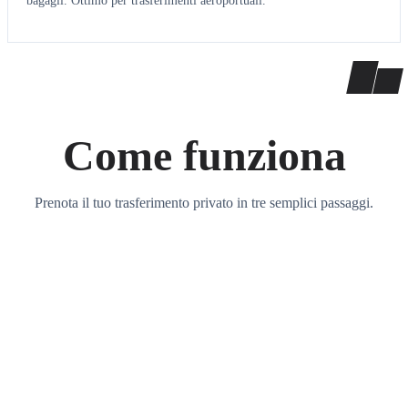
bagagli. Ottimo per trasferimenti aeroportuali.
Come funziona
Prenota il tuo trasferimento privato in tre semplici passaggi.