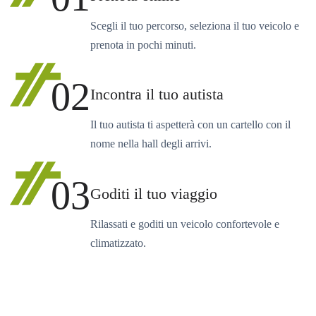
Scegli il tuo percorso, seleziona il tuo veicolo e
prenota in pochi minuti.
02
Incontra il tuo autista
Il tuo autista ti aspetterà con un cartello con il
nome nella hall degli arrivi.
03
Goditi il tuo viaggio
Rilassati e goditi un veicolo confortevole e
climatizzato.