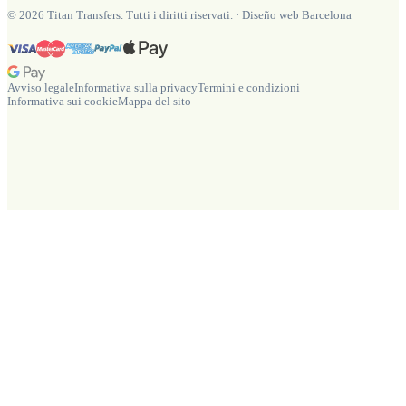
©
2026
Titan Transfers. Tutti i diritti riservati.
·
Diseño web Barcelona
Avviso legale
Informativa sulla privacy
Termini e condizioni
Informativa sui cookie
Mappa del sito