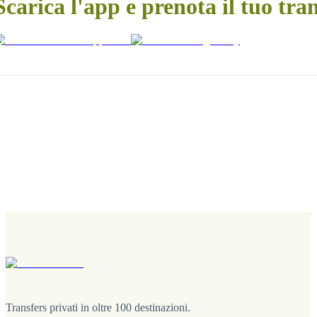
Scarica l'app e prenota il tuo tra
Transfers privati in oltre 100 destinazioni.