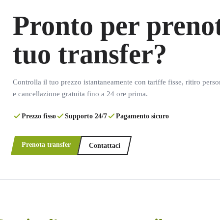
Pronto per prenot
tuo transfer?
Controlla il tuo prezzo istantaneamente con tariffe fisse, ritiro pers
e cancellazione gratuita fino a 24 ore prima.
Prezzo fisso
Supporto 24/7
Pagamento sicuro
Prenota transfer
Contattaci