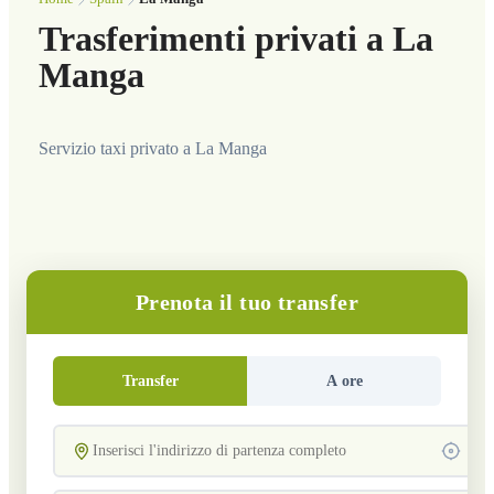
Trasferimenti privati a La
Manga
Servizio taxi privato a La Manga
Prenota il tuo transfer
Transfer
A ore