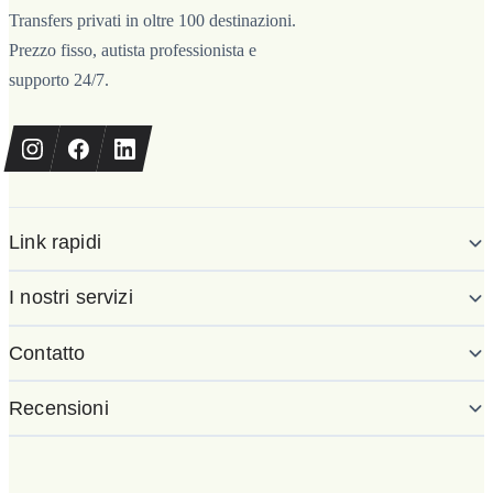
Transfers privati in oltre 100 destinazioni.
Prezzo fisso, autista professionista e
supporto 24/7.
Link rapidi
I nostri servizi
Contatto
Recensioni