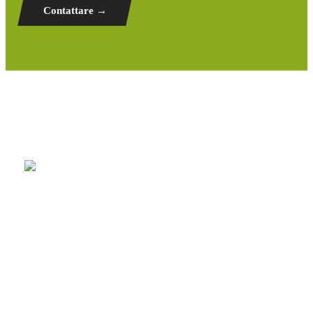
Contattare →