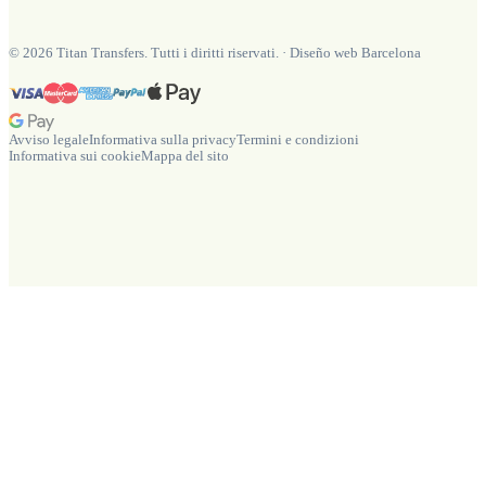
©
2026
Titan Transfers. Tutti i diritti riservati.
·
Diseño web Barcelona
Avviso legale
Informativa sulla privacy
Termini e condizioni
Informativa sui cookie
Mappa del sito