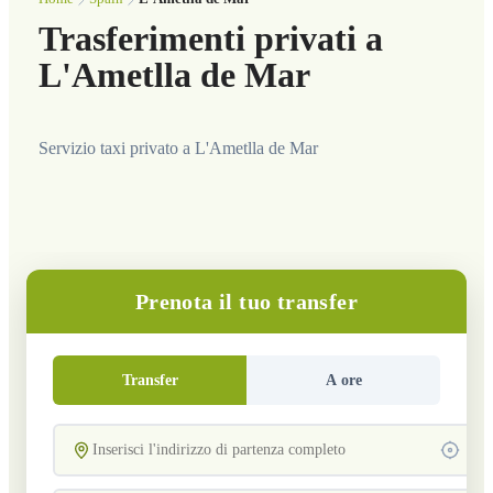
Trasferimenti privati a
L'Ametlla de Mar
Servizio taxi privato a L'Ametlla de Mar
Prenota il tuo transfer
Transfer
A ore