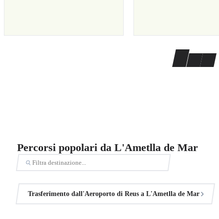
Percorsi popolari da L'Ametlla de Mar
Trasferimento dall'Aeroporto di Reus a L'Ametlla de Mar