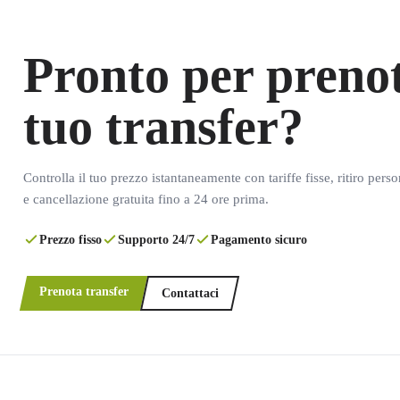
Pronto per prenot
tuo transfer?
Controlla il tuo prezzo istantaneamente con tariffe fisse, ritiro pers
e cancellazione gratuita fino a 24 ore prima.
Prezzo fisso
Supporto 24/7
Pagamento sicuro
Prenota transfer
Contattaci