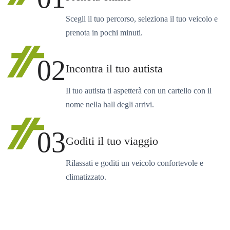
Scegli il tuo percorso, seleziona il tuo veicolo e
prenota in pochi minuti.
02
Incontra il tuo autista
Il tuo autista ti aspetterà con un cartello con il
nome nella hall degli arrivi.
03
Goditi il tuo viaggio
Rilassati e goditi un veicolo confortevole e
climatizzato.