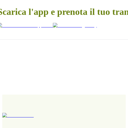
Scarica l'app e prenota il tuo tra